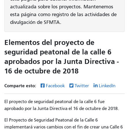
actualizada sobre los proyectos. Mantenemos
esta página como registro de las actividades de
divulgación de SFMTA.
Elementos del proyecto de
seguridad peatonal de la calle 6
aprobados por la Junta Directiva -
16 de octubre de 2018
Comparte esto:
Facebook
Twitter
LinkedIn
El proyecto de seguridad peatonal de la calle 6 fue
aprobado por la Junta Directiva el 16 de octubre de 2018.
El Proyecto de Seguridad Peatonal de la Calle 6
implementará varios cambios con el fin de crear una Calle 6