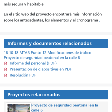
más segura y habitable.
En el sitio web del proyecto encontrará más información
sobre los antecedentes, los elementos y el cronograma
.
Informes y documentos relacionados
16-10-18 MTAB Punto 12 Modificaciones de tráfico -
Proyecto de seguridad peatonal en la calle 6
Informe del personal (PDF)
Presentación de diapositivas en PDF
Resolución PDF
Proyectos relacionados
Proyecto de seguridad peatonal en la
calle 6