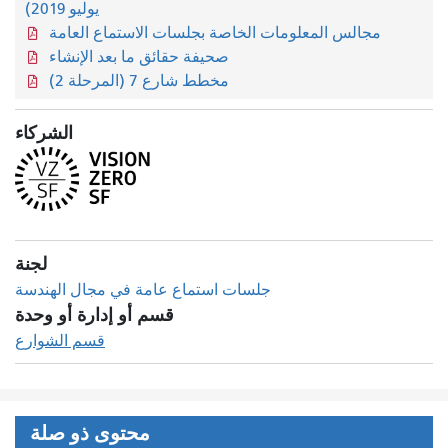
يوليو 2019)
مجالس المعلومات الخاصة بجلسات الاستماع العامة
صحيفة حقائق ما بعد الإنشاء
مخطط شارع 7 (المرحلة 2)
الشركاء
لجنة
جلسات استماع عامة في مجال الهندسة
قسم أو إدارة أو وحدة
قسم الشوارع
محتوى ذو صلة