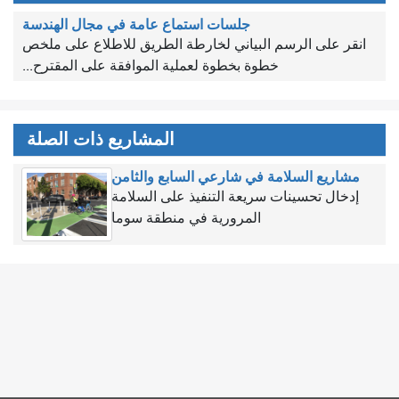
جلسات استماع عامة في مجال الهندسة
انقر على الرسم البياني لخارطة الطريق للاطلاع على ملخص
خطوة بخطوة لعملية الموافقة على المقترح...
المشاريع ذات الصلة
مشاريع السلامة في شارعي السابع والثامن
إدخال تحسينات سريعة التنفيذ على السلامة
المرورية في منطقة سوما