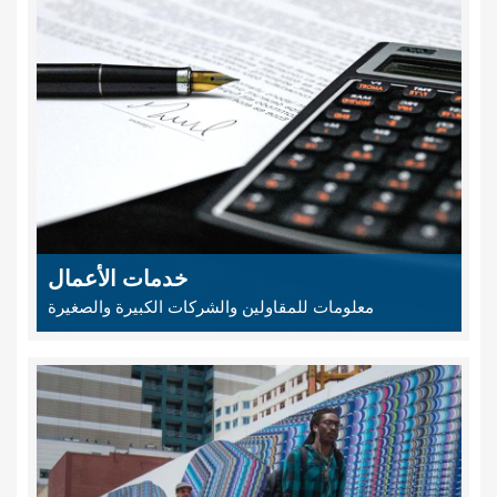
خدمات الأعمال
معلومات للمقاولين والشركات الكبيرة والصغيرة