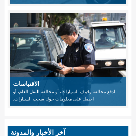
الاقتباسات
ادفع مخالفة وقوف السيارات، أو مخالفة النقل العام، أو
احصل على معلومات حول سحب السيارات.
آخر الأخبار والمدونة