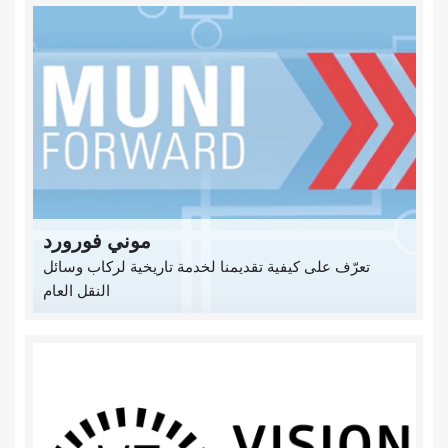
موني فورورد
تعرّف على كيفية تقديمنا لخدمة تاريخية لركاب وسائل
النقل العام