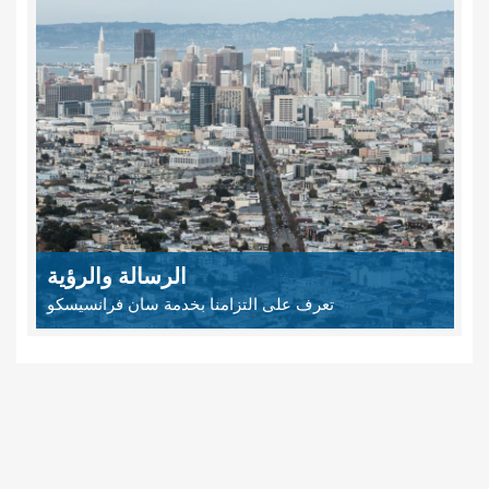
الرسالة والرؤية
تعرف على التزامنا بخدمة سان فرانسيسكو