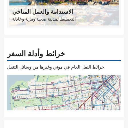
الاستدامة والعمل المناخي
التخطيط لمدينة صحية ومرنة وعادلة
خرائط وأدلة السفر
خرائط النقل العام في موني وغيرها من وسائل التنقل