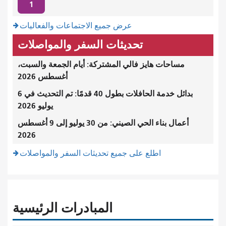
1
عرض جميع الاجتماعات والفعاليات
تحديثات السفر والمواصلات
مساحات هايز فالي المشتركة: أيام الجمعة والسبت،
أغسطس 2026
بدائل خدمة الحافلات بطول 40 قدمًا: تم التحديث في 6
يوليو 2026
أعمال بناء الحي الصيني: من 30 يوليو إلى 9 أغسطس
2026
اطلع على جميع تحديثات السفر والمواصلات
المبادرات الرئيسية