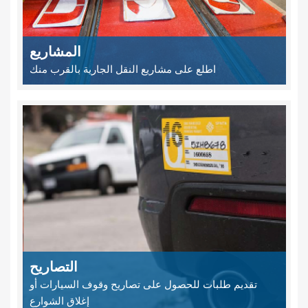
المشاريع
اطلع على مشاريع النقل الجارية بالقرب منك
التصاريح
تقديم طلبات للحصول على تصاريح وقوف السيارات أو
إغلاق الشوارع