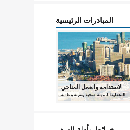
المبادرات الرئيسية
الاستدامة والعمل المناخي
التخطيط لمدينة صحية ومرنة وعادلة
خرائط وأدلة السفر