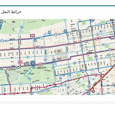
خرائط النقل 