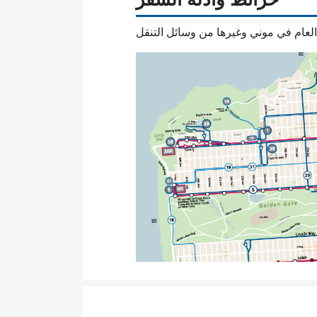
العام في موني وغيرها من وسائل التنقل