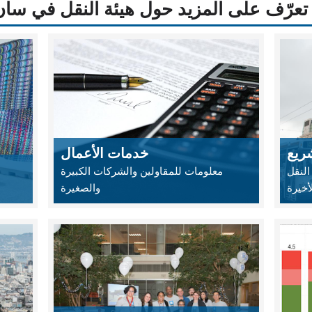
تعرّف على المزيد حول هيئة النقل في سان فرا
ريع
خدمات الأعمال
النقل
معلومات للمقاولين والشركات الكبيرة
أخيرة
والصغيرة