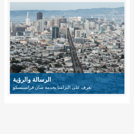
الرسالة والرؤية
تعرف على التزامنا بخدمة سان فرانسيسكو