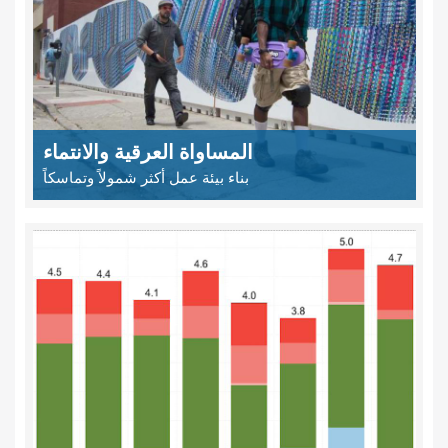
المساواة العرقية والانتماء
بناء بيئة عمل أكثر شمولاً وتماسكاً