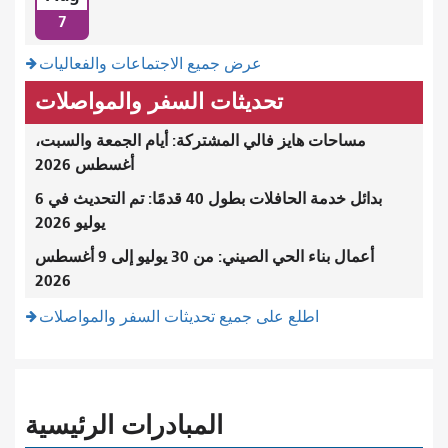
7
عرض جميع الاجتماعات والفعاليات
تحديثات السفر والمواصلات
مساحات هايز فالي المشتركة: أيام الجمعة والسبت،
أغسطس 2026
بدائل خدمة الحافلات بطول 40 قدمًا: تم التحديث في 6
يوليو 2026
أعمال بناء الحي الصيني: من 30 يوليو إلى 9 أغسطس
2026
اطلع على جميع تحديثات السفر والمواصلات
المبادرات الرئيسية