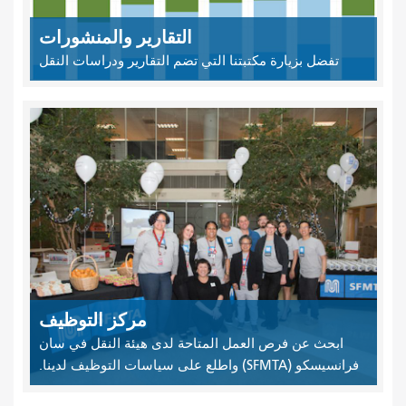
التقارير والمنشورات
تفضل بزيارة مكتبتنا التي تضم التقارير ودراسات النقل
مركز التوظيف
ابحث عن فرص العمل المتاحة لدى هيئة النقل في سان
فرانسيسكو (SFMTA) واطلع على سياسات التوظيف لدينا.