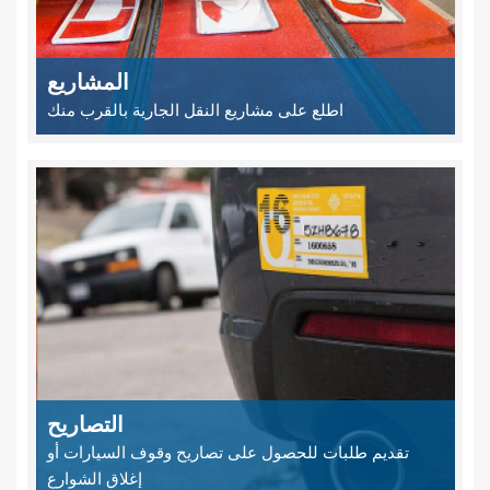
المشاريع
اطلع على مشاريع النقل الجارية بالقرب منك
التصاريح
تقديم طلبات للحصول على تصاريح وقوف السيارات أو
إغلاق الشوارع