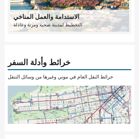
الاستدامة والعمل المناخي
التخطيط لمدينة صحية ومرنة وعادلة
خرائط وأدلة السفر
خرائط النقل العام في موني وغيرها من وسائل التنقل