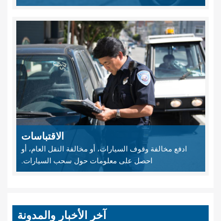
الاقتباسات
ادفع مخالفة وقوف السيارات، أو مخالفة النقل العام، أو
احصل على معلومات حول سحب السيارات.
آخر الأخبار والمدونة