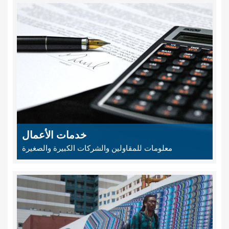
خدمات الأعمال
معلومات للمقاولين والشركات الكبيرة والصغيرة