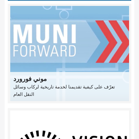
موني فورورد
تعرّف على كيفية تقديمنا لخدمة تاريخية لركاب وسائل
النقل العام