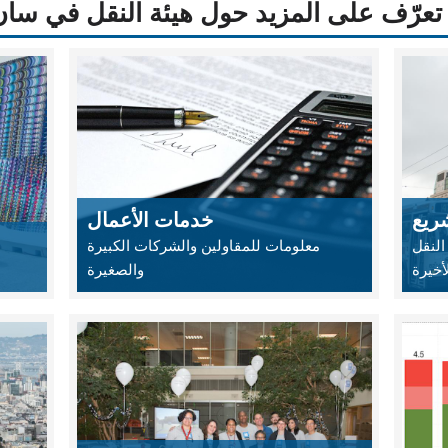
تعرّف على المزيد حول هيئة النقل في سان فرا
ريع
خدمات الأعمال
النقل
معلومات للمقاولين والشركات الكبيرة
أخيرة
والصغيرة