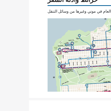
العام في موني وغيرها من وسائل التنقل