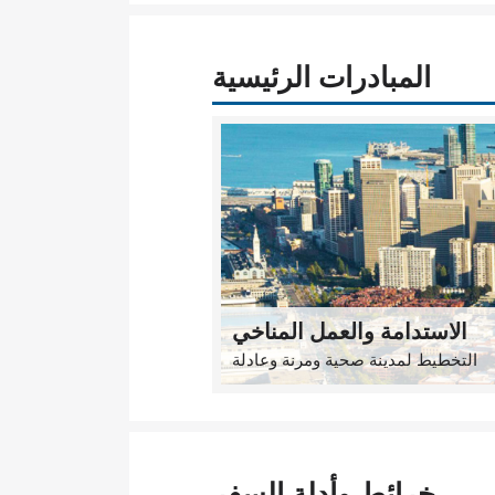
المبادرات الرئيسية
الاستدامة والعمل المناخي
التخطيط لمدينة صحية ومرنة وعادلة
خرائط وأدلة السفر