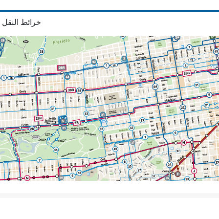
خرائط النقل 