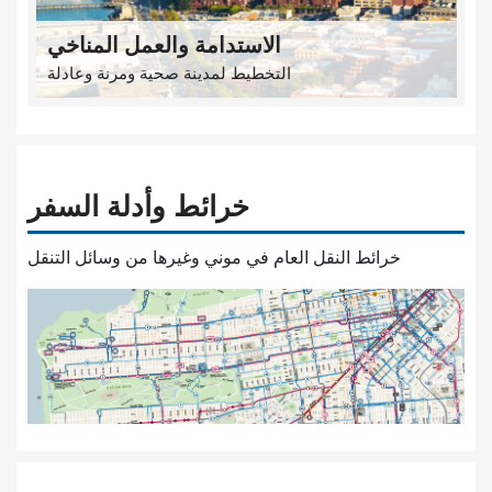
الاستدامة والعمل المناخي
التخطيط لمدينة صحية ومرنة وعادلة
خرائط وأدلة السفر
خرائط النقل العام في موني وغيرها من وسائل التنقل