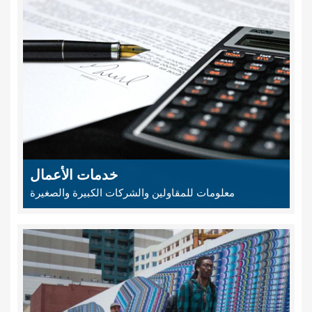
خدمات الأعمال
معلومات للمقاولين والشركات الكبيرة والصغيرة