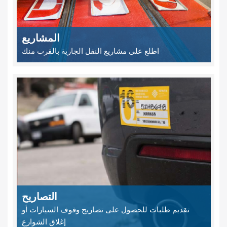
المشاريع
اطلع على مشاريع النقل الجارية بالقرب منك
التصاريح
تقديم طلبات للحصول على تصاريح وقوف السيارات أو
إغلاق الشوارع