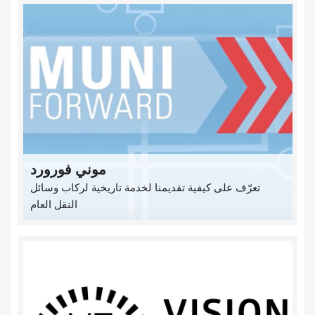
موني فورورد
تعرّف على كيفية تقديمنا لخدمة تاريخية لركاب وسائل
النقل العام