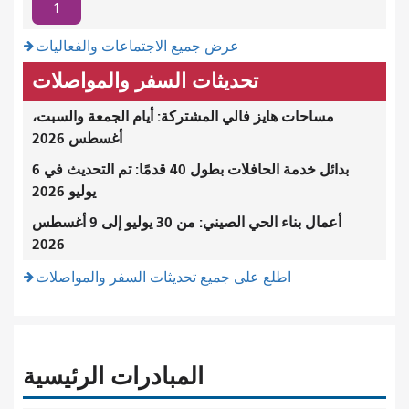
1
عرض جميع الاجتماعات والفعاليات
تحديثات السفر والمواصلات
مساحات هايز فالي المشتركة: أيام الجمعة والسبت،
أغسطس 2026
بدائل خدمة الحافلات بطول 40 قدمًا: تم التحديث في 6
يوليو 2026
أعمال بناء الحي الصيني: من 30 يوليو إلى 9 أغسطس
2026
اطلع على جميع تحديثات السفر والمواصلات
المبادرات الرئيسية