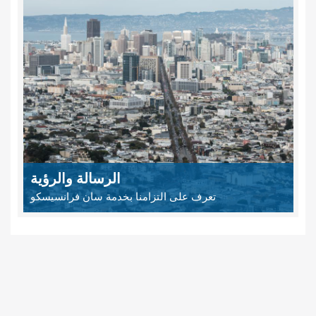
الرسالة والرؤية
تعرف على التزامنا بخدمة سان فرانسيسكو