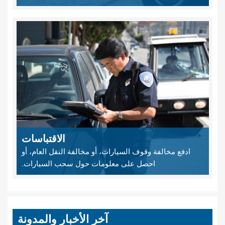
الاقتباسات
ادفع مخالفة وقوف السيارات، أو مخالفة النقل العام، أو
احصل على معلومات حول سحب السيارات.
آخر الأخبار والمدونة