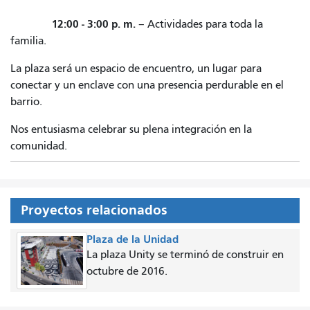
12:00 - 3:00 p. m.
– Actividades para toda la
familia.
La plaza será un espacio de encuentro, un lugar para
conectar y un enclave con una presencia perdurable en el
barrio.
Nos entusiasma celebrar su plena integración en la
comunidad.
Proyectos relacionados
Plaza de la Unidad
La plaza Unity se terminó de construir en
octubre de 2016.