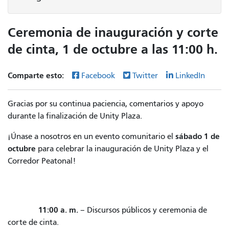
Ceremonia de inauguración y corte
de cinta, 1 de octubre a las 11:00 h.
Comparte esto:
Facebook
Twitter
LinkedIn
Gracias por su continua paciencia, comentarios y apoyo
durante la finalización de Unity Plaza.
sábado 1 de
¡Únase a nosotros en un evento comunitario el
octubre
para celebrar la inauguración de Unity Plaza y el
Corredor Peatonal!
11:00 a. m.
– Discursos públicos y ceremonia de
corte de cinta.