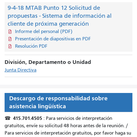
9-4-18 MTAB Punto 12 Solicitud de
propuestas - Sistema de información al
cliente de próxima generación
Informe del personal (PDF)
Presentación de diapositivas en PDF
Resolución PDF
División, Departamento o Unidad
Junta Directiva
Descargo de responsabilidad sobre
asistencia lingüística
415.701.4505
☎
: Para servicios de interpretación
gratuitos, envíe su solicitud 48 horas antes de la reunión. /
Para servicios de interpretación gratuitos, por favor haga su