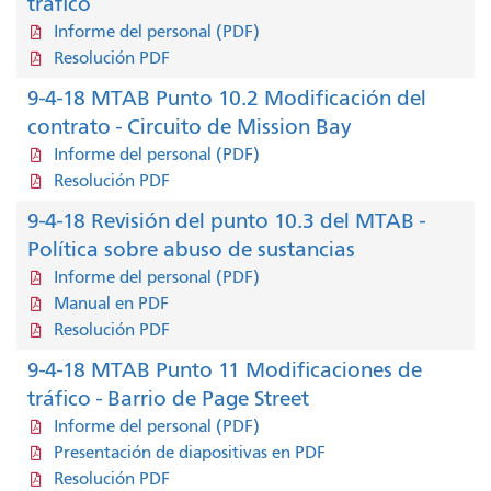
tráfico
Informe del personal (PDF)
Resolución PDF
9-4-18 MTAB Punto 10.2 Modificación del
contrato - Circuito de Mission Bay
Informe del personal (PDF)
Resolución PDF
9-4-18 Revisión del punto 10.3 del MTAB -
Política sobre abuso de sustancias
Informe del personal (PDF)
Manual en PDF
Resolución PDF
9-4-18 MTAB Punto 11 Modificaciones de
tráfico - Barrio de Page Street
Informe del personal (PDF)
Presentación de diapositivas en PDF
Resolución PDF