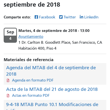
septiembre de 2018
Comparte esto:
Facebook
Twitter
LinkedIn
Martes, 4 de septiembre de 2018 - 13:00
Sep
Ayuntamiento
4
1 Dr. Carlton B. Goodlett Place, San Francisco, CA
Habitación 400, Piso 4
Materiales de referencia
Agenda del MTAB del 4 de septiembre de
2018
Agenda en formato PDF
Acta de la MTAB del 21 de agosto de 2018
Actas en formato PDF
9-4-18 MTAB Punto 10.1 Modificaciones de