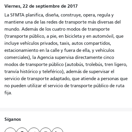
Viernes, 22 de septiembre de 2017
La SFMTA planifica, diseña, construye, opera, regula y
mantiene una de las redes de transporte más diversas del
mundo. Además de los cuatro modos de transporte
(transporte público, a pie, en bicicleta y en automóvil, que
incluye vehículos privados, taxis, autos compartidos,
estacionamiento en la calle y fuera de ella, y vehículos
comerciales), la Agencia supervisa directamente cinco
modos de transporte público (autobús, trolebús, tren ligero,
tranvía histórico y teleférico), además de supervisar el
servicio de transporte adaptado, que atiende a personas que
no pueden utilizar el servicio de transporte público de ruta
fija.
Síganos