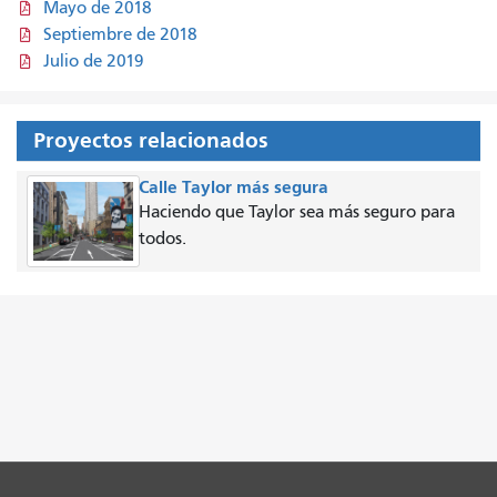
Mayo de 2018
Septiembre de 2018
Julio de 2019
Proyectos relacionados
Calle Taylor más segura
Haciendo que Taylor sea más seguro para
todos.