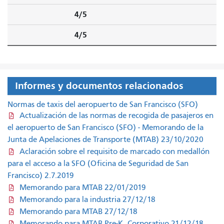
4/5
4/5
Informes y documentos relacionados
Normas de taxis del aeropuerto de San Francisco (SFO)
Actualización de las normas de recogida de pasajeros en
el aeropuerto de San Francisco (SFO) - Memorando de la
Junta de Apelaciones de Transporte (MTAB) 23/10/2020
Aclaración sobre el requisito de marcado con medallón
para el acceso a la SFO (Oficina de Seguridad de San
Francisco) 2.7.2019
Memorando para MTAB 22/01/2019
Memorando para la industria 27/12/18
Memorando para MTAB 27/12/18
Memorando para MTAB Pre-K, Corporativo 21/12/18