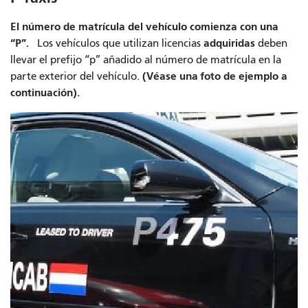
El número de matrícula del vehículo comienza con una
“P”.
adquiridas
Los vehículos que utilizan licencias
deben
llevar el prefijo “p” añadido al número de matrícula en la
(Véase una foto de ejemplo a
parte exterior del vehículo.
continuación).