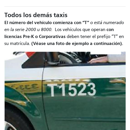
Todos los demás taxis
El número del vehículo comienza con “T”
o está numerado
con
en la serie 2000 u 8000.
Los vehículos que operan
licencias Pre-K o Corporativas
deben tener el prefijo “T” en
(Véase una foto de ejemplo a continuación).
su matrícula.