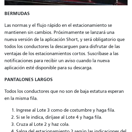
BERMUDAS
Las normas y el flujo rápido en el estacionamiento se
mantienen sin cambios. Próximamente se lanzará una
nueva versión de la aplicación Short, y será obligatorio que
todos los conductores la descarguen para disfrutar de las
ventajas de los estacionamientos cortos. Suscríbase a las
notificaciones para recibir un aviso cuando la nueva
aplicación esté disponible para su descarga.
PANTALONES LARGOS
Todos los conductores que no son de baja estatura esperan
en la misma fila.
Ingrese al Lote 3 como de costumbre
y haga fila.
Si se le indica, diríjase al Lote 4 y haga fila.
Cruza al Lote
2 y haz cola.
Salga del estacionamiento
2
según las indicaciones del