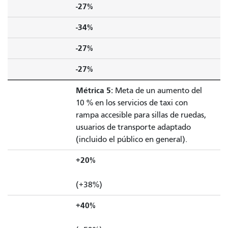
-27%
-34%
-27%
-27%
Métrica 5:
Meta de un aumento del
10 % en los servicios de taxi con
rampa accesible para sillas de ruedas,
usuarios de transporte adaptado
(incluido el público en general).
+20%
(+38%)
+40%