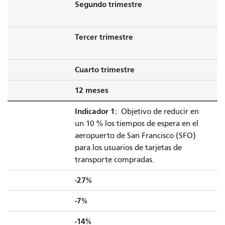
Segundo trimestre
Tercer trimestre
Cuarto trimestre
12 meses
Indicador 1:
Objetivo de reducir en
un 10 % los tiempos de espera en el
aeropuerto de San Francisco (SFO)
para los usuarios de tarjetas de
transporte compradas.
-27%
-7%
-14%