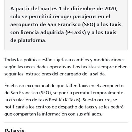
A partir del martes 1 de diciembre de 2020,
solo se permitirá recoger pasajeros en el
aeropuerto de San Francisco (SFO) a los taxis
con licencia adquirida (P-Taxis) y a los taxis
de plataforma.
Todas las políticas están sujetas a cambios y modificaciones
según las necesidades operativas. Los taxistas siempre deben
seguir las instrucciones del encargado de la salida.
En el caso excepcional de que falten taxis en el aeropuerto
de San Francisco (SFO), se podría permitir temporalmente
la circulación de taxis Post-K (K-Taxis). Si esto ocurre, se
notificará a los centros de despacho de taxis y se les pedirá
que compartan la información con sus afiliados.
P-Taxis