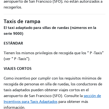
aeropuerto de San Francisco (SFO); no están autorizados a
recogerlos.
Taxis de rampa
El taxi adaptado para sillas de ruedas (números en la
serie 9000)
ESTÁNDAR
Tienen los mismos privilegios de recogida que los “
P
-Taxis”
(ver “
P
-Taxis”).
VIAJES CORTOS
Como incentivo por cumplir con los requisitos mínimos de
recogida de personas en silla de ruedas, los conductores de
taxis adaptados pueden obtener viajes cortos en el
aeropuerto de San Francisco (SFO). Consulte la
sección de
Incentivos para Taxis Adaptados
para obtener más
información.