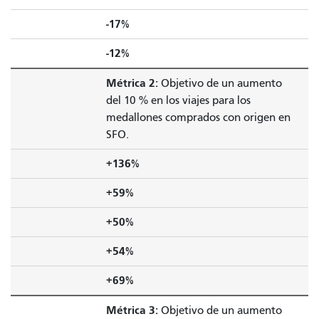
-17%
-12%
Métrica 2:
Objetivo de un aumento
del 10 % en los viajes para los
medallones comprados con origen en
SFO.
+136%
+59%
+50%
+54%
+69%
Métrica 3:
Objetivo de un aumento