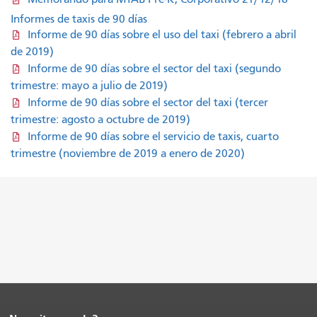
Informes de taxis de 90 días
Informe de 90 días sobre el uso del taxi (febrero a abril
de 2019)
Informe de 90 días sobre el sector del taxi (segundo
trimestre: mayo a julio de 2019)
Informe de 90 días sobre el sector del taxi (tercer
trimestre: agosto a octubre de 2019)
Informe de 90 días sobre el servicio de taxis, cuarto
trimestre (noviembre de 2019 a enero de 2020)