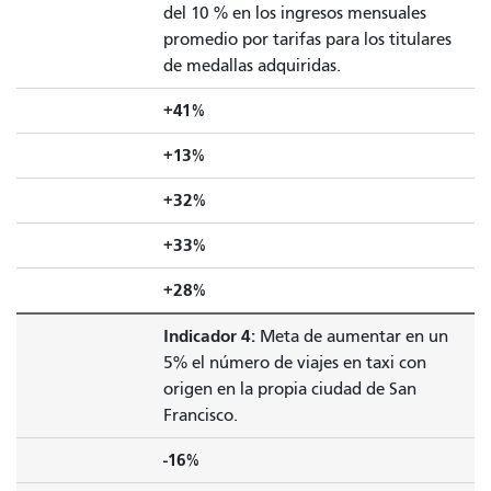
del 10 % en los ingresos mensuales
promedio por tarifas para los titulares
de medallas adquiridas.
+41%
+13%
+32%
+33%
+28%
Indicador 4:
Meta de aumentar en un
5% el número de viajes en taxi con
origen en la propia ciudad de San
Francisco.
-16%