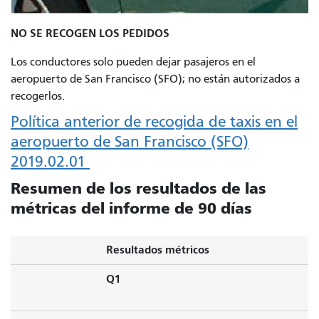
NO SE RECOGEN LOS PEDIDOS
Los conductores solo pueden dejar pasajeros en el
aeropuerto de San Francisco (SFO); no están autorizados a
recogerlos.
Política anterior de recogida de taxis en el
aeropuerto de San Francisco (SFO)
2019.02.01
Resumen de los resultados de las
métricas del informe de 90 días
Resultados métricos
Q1