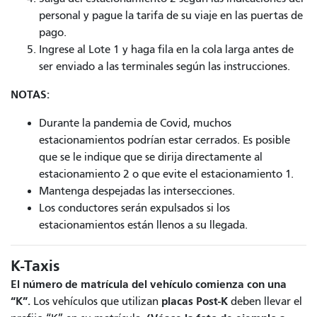
personal
y pague la tarifa de su viaje en las puertas de
pago.
Ingrese al Lote 1 y haga fila en la cola larga antes de
ser enviado a las terminales según las instrucciones.
NOTAS:
Durante la pandemia de Covid, muchos
estacionamientos podrían estar cerrados. Es posible
que se le indique que se dirija directamente al
estacionamiento 2 o que evite el estacionamiento 1.
Mantenga despejadas las intersecciones.
Los conductores serán expulsados ​​si los
estacionamientos están llenos a su llegada.
K-Taxis
El número de matrícula del vehículo comienza con una
“K”.
placas Post-K
Los vehículos que utilizan
deben llevar el