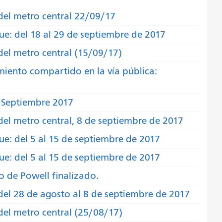
 del metro central 22/09/17
ue: del 18 al 29 de septiembre de 2017
del metro central (15/09/17)
iento compartido en la vía pública:
l Septiembre 2017
del metro central, 8 de septiembre de 2017
ue: del 5 al 15 de septiembre de 2017
ue: del 5 al 15 de septiembre de 2017
o de Powell finalizado.
del 28 de agosto al 8 de septiembre de 2017
del metro central (25/08/17)