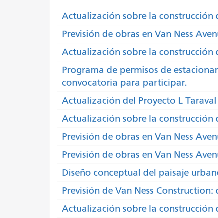
Actualización sobre la construcción
Previsión de obras en Van Ness Aven
Actualización sobre la construcción 
Programa de permisos de estacionam
convocatoria para participar.
Actualización del Proyecto L Tarava
Actualización sobre la construcción 
Previsión de obras en Van Ness Aven
Previsión de obras en Van Ness Aven
Diseño conceptual del paisaje urban
Previsión de Van Ness Construction: 
Actualización sobre la construcción 