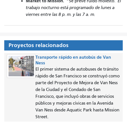
Market to Mission.
*Se prevé ruido molesto.
El
trabajo nocturno está programado de lunes a
viernes entre las 8 p. m. y las 7 a. m.
Proyectos relacionados
Transporte rápido en autobús de Van
Ness
El primer sistema de autobuses de tránsito
rápido de San Francisco se construyó como
parte del Proyecto de Mejora de Van Ness
de la Ciudad y el Condado de San
Francisco, que incluyó obras de servicios
públicos y mejoras cívicas en la Avenida
Van Ness desde Aquatic Park hasta Mission
Street.