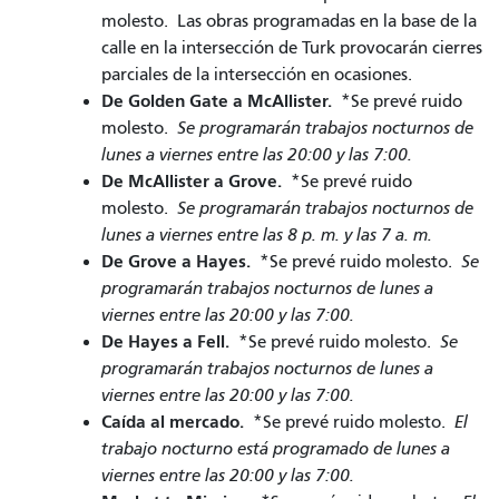
molesto.
Las obras programadas en la base de la
calle en la intersección de Turk provocarán cierres
parciales de la intersección en ocasiones.
De Golden Gate a McAllister.
*Se prevé ruido
molesto.
Se programarán trabajos nocturnos de
lunes a viernes entre las 20:00 y las 7:00.
De McAllister a Grove.
*Se prevé ruido
molesto.
Se programarán trabajos nocturnos de
lunes a viernes entre las 8 p. m. y las 7 a. m.
De Grove a Hayes.
*Se prevé ruido molesto.
Se
programarán trabajos nocturnos de lunes a
viernes entre las 20:00 y las 7:00.
De Hayes a Fell.
*Se prevé ruido molesto.
Se
programarán trabajos nocturnos de lunes a
viernes entre las 20:00 y las 7:00.
Caída al mercado.
*Se prevé ruido molesto.
El
trabajo nocturno está programado de lunes a
viernes entre las 20:00 y las 7:00.