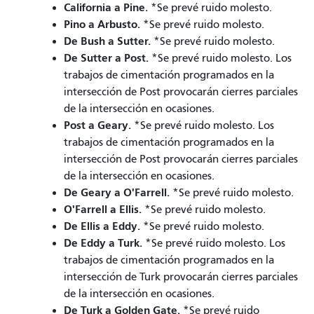
California a Pine.
*Se prevé ruido molesto.
Pino a Arbusto.
*Se prevé ruido molesto.
De Bush a Sutter.
*Se prevé ruido molesto.
De Sutter a Post.
*Se prevé ruido molesto. Los
trabajos de cimentación programados en la
intersección de Post provocarán cierres parciales
de la intersección en ocasiones.
Post a Geary.
*Se prevé ruido molesto.
Los
trabajos de cimentación programados en la
intersección de Post provocarán cierres parciales
de la intersección en ocasiones.
De Geary a O'Farrell.
*Se prevé ruido molesto.
O'Farrell a Ellis.
*Se prevé ruido molesto.
De Ellis a Eddy.
*Se prevé ruido molesto.
De Eddy a Turk.
*Se prevé ruido molesto.
Los
trabajos de cimentación programados en la
intersección de Turk provocarán cierres parciales
de la intersección en ocasiones.
De Turk a Golden Gate.
*Se prevé ruido