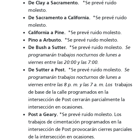
De Clay a Sacramento.
*Se prevé ruido
molesto.
De Sacramento a California.
*Se prevé ruido
molesto.
California a Pine.
*Se prevé ruido molesto.
Pino a Arbusto.
*Se prevé ruido molesto.
De Bush a Sutter.
*Se prevé ruido molesto.
Se
programarán trabajos nocturnos de lunes a
viernes entre las 20:00 y las 7:00.
De Sutter a Post.
*Se prevé ruido molesto.
Se
programarán trabajos nocturnos de lunes a
viernes entre las 8 p. m. y las 7 a. m. Los
trabajos
de base de la calle programados en la
intersección de Post cerrarán parcialmente la
intersección en ocasiones.
Post a Geary.
*Se prevé ruido molesto. Los
trabajos de cimentación programados en la
intersección de Post provocarán cierres parciales
de la intersección en ocasiones.