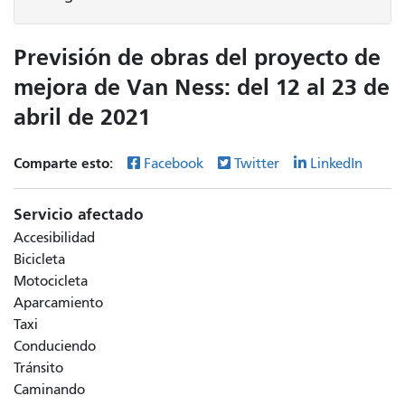
Previsión de obras del proyecto de
mejora de Van Ness: del 12 al 23 de
abril de 2021
Comparte esto:
Facebook
Twitter
LinkedIn
Servicio afectado
Accesibilidad
Bicicleta
Motocicleta
Aparcamiento
Taxi
Conduciendo
Tránsito
Caminando