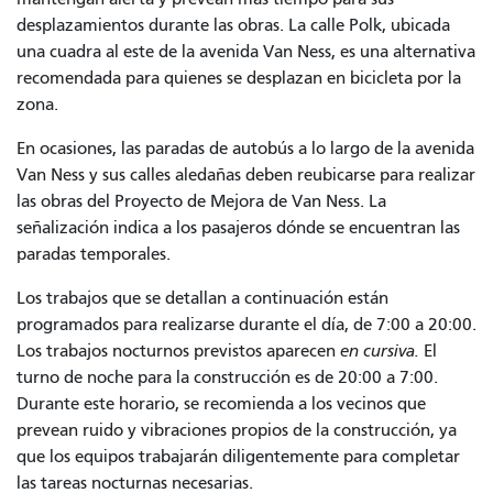
desplazamientos durante las obras. La calle Polk, ubicada
una cuadra al este de la avenida Van Ness, es una alternativa
recomendada para quienes se desplazan en bicicleta por la
zona.
En ocasiones, las paradas de autobús a lo largo de la avenida
Van Ness y sus calles aledañas deben reubicarse para realizar
las obras del Proyecto de Mejora de Van Ness. La
señalización indica a los pasajeros dónde se encuentran las
paradas temporales.
Los trabajos que se detallan a continuación están
programados para realizarse durante el día, de 7:00 a 20:00.
Los trabajos nocturnos previstos aparecen
en cursiva.
El
turno de noche para la construcción es de 20:00 a 7:00.
Durante este horario, se recomienda a los vecinos que
prevean ruido y vibraciones propios de la construcción, ya
que los equipos trabajarán diligentemente para completar
las tareas nocturnas necesarias.