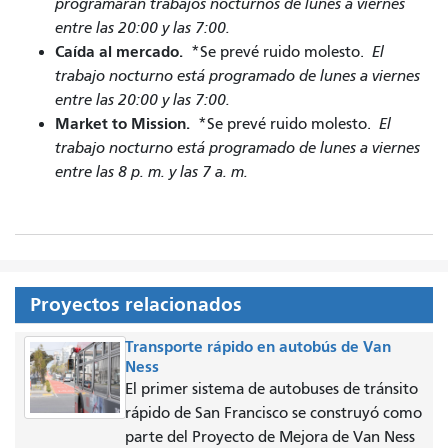
programarán trabajos nocturnos de lunes a viernes
entre las 20:00 y las 7:00.
Caída al mercado.
*Se prevé ruido molesto.
El
trabajo nocturno está programado de lunes a viernes
entre las 20:00 y las 7:00.
Market to Mission.
*Se prevé ruido molesto.
El
trabajo nocturno está programado de lunes a viernes
entre las 8 p. m. y las 7 a. m.
Proyectos relacionados
Transporte rápido en autobús de Van
Ness
El primer sistema de autobuses de tránsito
rápido de San Francisco se construyó como
parte del Proyecto de Mejora de Van Ness