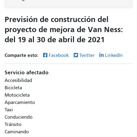
Previsión de construcción del
proyecto de mejora de Van Ness:
del 19 al 30 de abril de 2021
Comparte esto:
Facebook
Twitter
LinkedIn
Servicio afectado
Accesibilidad
Bicicleta
Motocicleta
Aparcamiento
Taxi
Conduciendo
Tránsito
Caminando