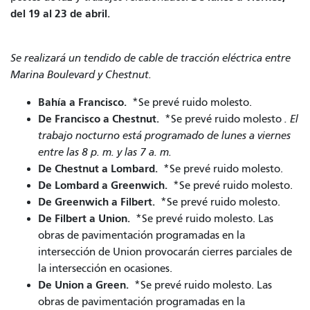
del 19 al 23 de abril.
Se realizará un tendido de cable de tracción eléctrica entre
Marina Boulevard y Chestnut.
Bahía a Francisco.
*Se prevé ruido molesto.
De Francisco a Chestnut.
*Se prevé ruido molesto
. El
trabajo nocturno está programado de lunes a viernes
entre las 8 p. m. y las 7 a. m.
De Chestnut a Lombard.
*Se prevé ruido molesto.
De Lombard a Greenwich.
*Se prevé ruido molesto.
De Greenwich a Filbert.
*Se prevé ruido molesto.
De Filbert a Union.
*Se prevé ruido molesto. Las
obras de pavimentación programadas en la
intersección de Union provocarán cierres parciales de
la intersección en ocasiones.
De Union a Green.
*Se prevé ruido molesto. Las
obras de pavimentación programadas en la