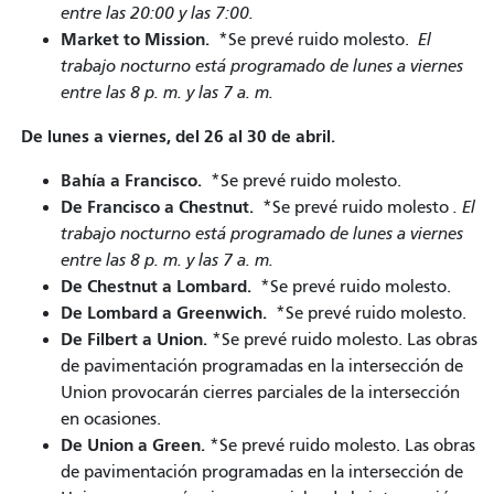
entre las 20:00 y las 7:00.
Market to Mission.
*Se prevé ruido molesto.
El
trabajo nocturno está programado de lunes a viernes
entre las 8 p. m. y las 7 a. m.
De lunes a viernes, del 26 al 30 de abril.
Bahía a Francisco.
*Se prevé ruido molesto.
De Francisco a Chestnut.
*Se prevé ruido molesto
. El
trabajo nocturno está programado de lunes a viernes
entre las 8 p. m. y las 7 a. m.
De Chestnut a Lombard.
*Se prevé ruido molesto.
De Lombard a Greenwich.
*Se prevé ruido molesto.
De Filbert a Union.
*Se prevé ruido molesto. Las obras
de pavimentación programadas en la intersección de
Union provocarán cierres parciales de la intersección
en ocasiones.
De Union a Green.
*Se prevé ruido molesto. Las obras
de pavimentación programadas en la intersección de