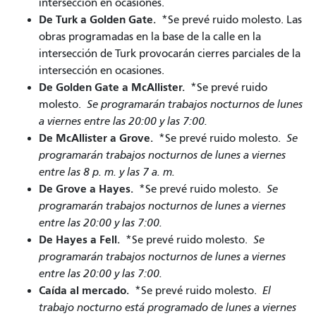
intersección en ocasiones.
De Turk a Golden Gate.
*Se prevé ruido molesto. Las
obras programadas en la base de la calle en la
intersección de Turk provocarán cierres parciales de la
intersección en ocasiones.
De Golden Gate a McAllister.
*Se prevé ruido
molesto.
Se programarán trabajos nocturnos de lunes
a viernes entre las 20:00 y las 7:00.
De McAllister a Grove.
*Se prevé ruido molesto.
Se
programarán trabajos nocturnos de lunes a viernes
entre las 8 p. m. y las 7 a. m.
De Grove a Hayes.
*Se prevé ruido molesto.
Se
programarán trabajos nocturnos de lunes a viernes
entre las 20:00 y las 7:00.
De Hayes a Fell.
*Se prevé ruido molesto.
Se
programarán trabajos nocturnos de lunes a viernes
entre las 20:00 y las 7:00.
Caída al mercado.
*Se prevé ruido molesto.
El
trabajo nocturno está programado de lunes a viernes