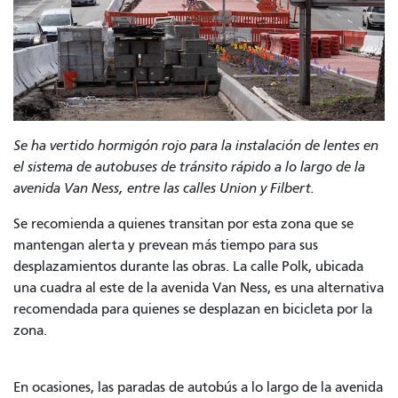
Se ha vertido hormigón rojo para la instalación de lentes en
el sistema de autobuses de tránsito rápido a lo largo de la
avenida Van Ness, entre las calles Union y Filbert.
Se recomienda a quienes transitan por esta zona que se
mantengan alerta y prevean más tiempo para sus
desplazamientos durante las obras. La calle Polk, ubicada
una cuadra al este de la avenida Van Ness, es una alternativa
recomendada para quienes se desplazan en bicicleta por la
zona.
En ocasiones, las paradas de autobús a lo largo de la avenida