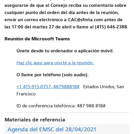
asegurarse de que el Consejo reciba su comentario sobre
cualquier punto del orden del día antes de la reunión,
envíe un correo electrónico a CAC@sfmta.com antes de
las 17:00 del martes 27 de abril o llame al (415) 646-2388.
Reunión de Microsoft Teams
Únete desde tu ordenador o aplicación móvil.
Haz clic aquí para unirte a la reunión.
O llame por teléfono (solo audio).
+1 415-915-0757,,487988818#
Estados Unidos, San
Francisco
ID de conferencia telefónica: 487 988 818#
Materiales de referencia
Agenda del EMSC del 28/04/2021