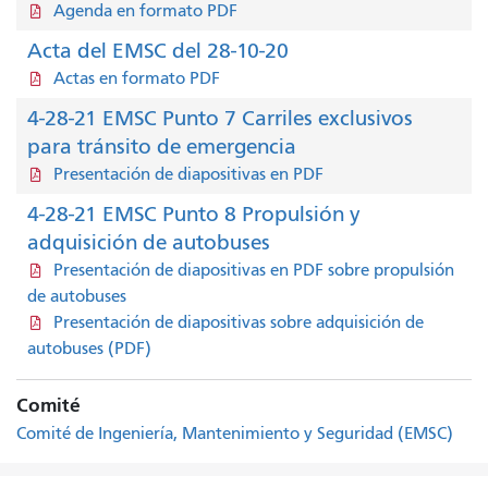
Agenda en formato PDF
Acta del EMSC del 28-10-20
Actas en formato PDF
4-28-21 EMSC Punto 7 Carriles exclusivos
para tránsito de emergencia
Presentación de diapositivas en PDF
4-28-21 EMSC Punto 8 Propulsión y
adquisición de autobuses
Presentación de diapositivas en PDF sobre propulsión
de autobuses
Presentación de diapositivas sobre adquisición de
autobuses (PDF)
Comité
Comité de Ingeniería, Mantenimiento y Seguridad (EMSC)