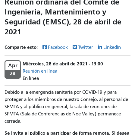
Reunión ordinaria del Comité de
Ingeniería, Mantenimiento y
Seguridad (EMSC), 28 de abril de
2021
Comparte esto:
Facebook
Twitter
LinkedIn
Miércoles, 28 de abril de 2021 - 13:00
Apr
Reunión en línea
28
En línea
Debido a la emergencia sanitaria por COVID-19 y para
proteger a los miembros de nuestro Consejo, al personal de
SFMTA y al público en general, la sala de reuniones de
SFMTA (Sala de Conferencias de Noe Valley) permanece
cerrada.
Se invita al público a participar de forma remota. Si desea