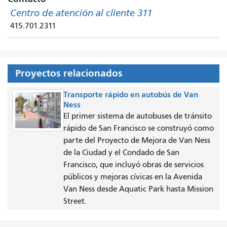
Centro de atención al cliente 311
415.701.2311
Proyectos relacionados
Transporte rápido en autobús de Van
Ness
El primer sistema de autobuses de tránsito
rápido de San Francisco se construyó como
parte del Proyecto de Mejora de Van Ness
de la Ciudad y el Condado de San
Francisco, que incluyó obras de servicios
públicos y mejoras cívicas en la Avenida
Van Ness desde Aquatic Park hasta Mission
Street.