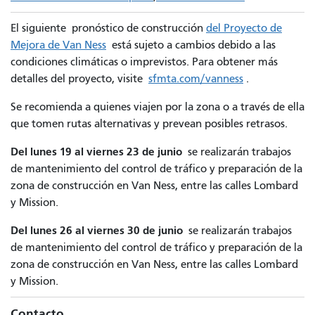
El siguiente pronóstico de construcción
del Proyecto de
Mejora de Van Ness
está sujeto a cambios debido a las
condiciones climáticas o imprevistos. Para obtener más
detalles del proyecto, visite
sfmta.com/vanness
.
Se recomienda a quienes viajen por la zona o a través de ella
que tomen rutas alternativas y prevean posibles retrasos.
Del lunes 19 al viernes 23 de junio
se realizarán trabajos
de mantenimiento del control de tráfico y preparación de la
zona de construcción en Van Ness, entre las calles Lombard
y Mission.
Del lunes 26 al viernes 30 de junio
se realizarán trabajos
de mantenimiento del control de tráfico y preparación de la
zona de construcción en Van Ness, entre las calles Lombard
y Mission.
Contacto