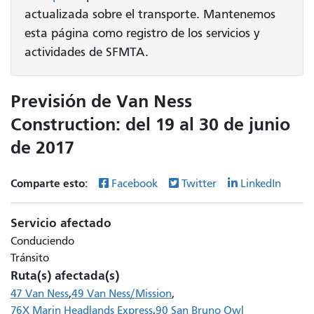
actualizada sobre el transporte. Mantenemos
esta página como registro de los servicios y
actividades de SFMTA.
Previsión de Van Ness
Construction: del 19 al 30 de junio
de 2017
Comparte esto:
Facebook
Twitter
LinkedIn
Servicio afectado
Conduciendo
Tránsito
Ruta(s) afectada(s)
47 Van Ness
49 Van Ness/Mission
76X Marin Headlands Express
90 San Bruno Owl