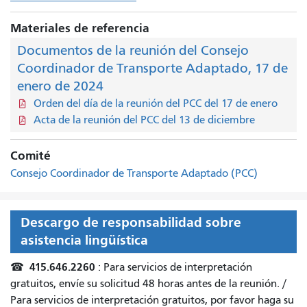
Materiales de referencia
Documentos de la reunión del Consejo
Coordinador de Transporte Adaptado, 17 de
enero de 2024
Orden del día de la reunión del PCC del 17 de enero
Acta de la reunión del PCC del 13 de diciembre
Comité
Consejo Coordinador de Transporte Adaptado (PCC)
Descargo de responsabilidad sobre
asistencia lingüística
415.646.2260
☎
: Para servicios de interpretación
gratuitos, envíe su solicitud 48 horas antes de la reunión. /
Para servicios de interpretación gratuitos, por favor haga su