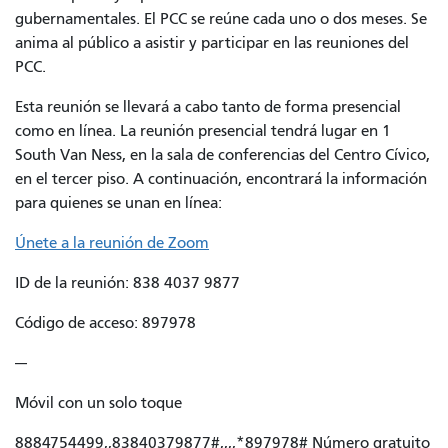
gubernamentales. El PCC se reúne cada uno o dos meses. Se
anima al público a asistir y participar en las reuniones del
PCC.
Esta reunión se llevará a cabo tanto de forma presencial
como en línea. La reunión presencial tendrá lugar en 1
South Van Ness, en la sala de conferencias del Centro Cívico,
en el tercer piso. A continuación, encontrará la información
para quienes se unan en línea:
Únete a la reunión de Zoom
ID de la reunión: 838 4037 9877
Código de acceso: 897978
---
Móvil con un solo toque
8884754499,,83840379877#,,,,*897978# Número gratuito