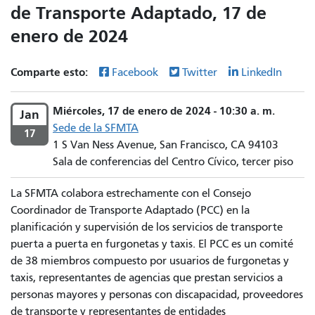
de Transporte Adaptado, 17 de
enero de 2024
Comparte esto:
Facebook
Twitter
LinkedIn
Miércoles, 17 de enero de 2024 - 10:30 a. m.
Jan
Sede de la SFMTA
17
1 S Van Ness Avenue, San Francisco, CA 94103
Sala de conferencias del Centro Cívico, tercer piso
La SFMTA colabora estrechamente con el Consejo
Coordinador de Transporte Adaptado (PCC) en la
planificación y supervisión de los servicios de transporte
puerta a puerta en furgonetas y taxis. El PCC es un comité
de 38 miembros compuesto por usuarios de furgonetas y
taxis, representantes de agencias que prestan servicios a
personas mayores y personas con discapacidad, proveedores
de transporte y representantes de entidades