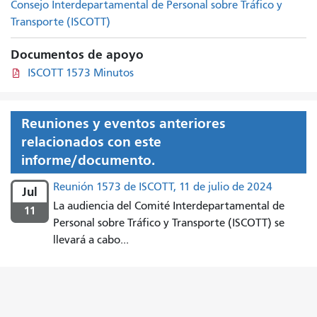
Consejo Interdepartamental de Personal sobre Tráfico y
Transporte (ISCOTT)
Documentos de apoyo
ISCOTT 1573 Minutos
Reuniones y eventos anteriores
relacionados con este
informe/documento.
Reunión 1573 de ISCOTT, 11 de julio de 2024
Jul
La audiencia del Comité Interdepartamental de
11
Personal sobre Tráfico y Transporte (ISCOTT) se
llevará a cabo...