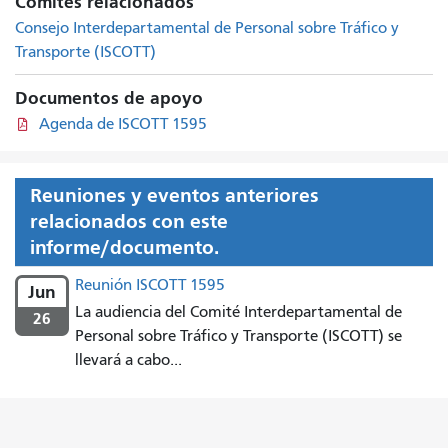
Comités relacionados
Consejo Interdepartamental de Personal sobre Tráfico y
Transporte (ISCOTT)
Documentos de apoyo
Agenda de ISCOTT 1595
Reuniones y eventos anteriores
relacionados con este
informe/documento.
Reunión ISCOTT 1595
Jun
La audiencia del Comité Interdepartamental de
26
Personal sobre Tráfico y Transporte (ISCOTT) se
llevará a cabo...