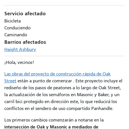
Servicio afectado
Bicicleta
Conduciendo
Caminando
Barrios afectados
Haight Ashbury
¡Hola, vecinos!
Las obras del proyecto de construcción rápida de Oak
Street
están a punto de comenzar
. Este proyecto incluye el
rediseño de los pasos de peatones a lo largo de Oak Street,
la actualización de los semáforos en Masonic y Baker, y un
carril bici protegido en dirección este, lo que reducirá los
conflictos en el sendero de uso compartido Panhandle.
Los primeros cambios comenzarán a notarse en la
intersección de Oak y Masonic a mediados de