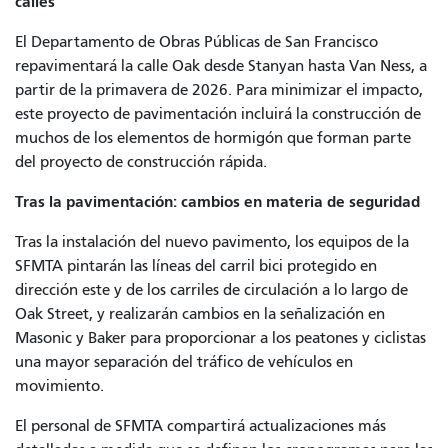
calles
El Departamento de Obras Públicas de San Francisco
repavimentará la calle Oak desde Stanyan hasta Van Ness, a
partir de la primavera de 2026. Para minimizar el impacto,
este proyecto de pavimentación incluirá la construcción de
muchos de los elementos de hormigón que forman parte
del proyecto de construcción rápida.
Tras la pavimentación: cambios en materia de seguridad
Tras la instalación del nuevo pavimento, los equipos de la
SFMTA pintarán las líneas del carril bici protegido en
dirección este y de los carriles de circulación a lo largo de
Oak Street, y realizarán cambios en la señalización en
Masonic y Baker para proporcionar a los peatones y ciclistas
una mayor separación del tráfico de vehículos en
movimiento.
El personal de SFMTA compartirá actualizaciones más