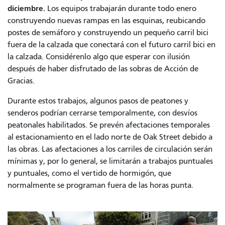
diciembre.
Los equipos trabajarán durante todo enero
construyendo nuevas rampas en las esquinas, reubicando
postes de semáforo y construyendo un pequeño carril bici
fuera de la calzada que conectará con el futuro carril bici en
la calzada. Considérenlo algo que esperar con ilusión
después de haber disfrutado de las sobras de Acción de
Gracias.
Durante estos trabajos, algunos pasos de peatones y
senderos podrían cerrarse temporalmente, con desvíos
peatonales habilitados. Se prevén afectaciones temporales
al estacionamiento en el lado norte de Oak Street debido a
las obras. Las afectaciones a los carriles de circulación serán
mínimas y, por lo general, se limitarán a trabajos puntuales
y puntuales, como el vertido de hormigón, que
normalmente se programan fuera de las horas punta.