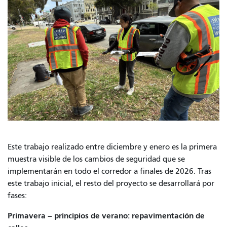
Este trabajo realizado entre diciembre y enero es la primera
muestra visible de los cambios de seguridad que se
implementarán en todo el corredor a finales de 2026. Tras
este trabajo inicial, el resto del proyecto se desarrollará por
fases:
Primavera – principios de verano: repavimentación de