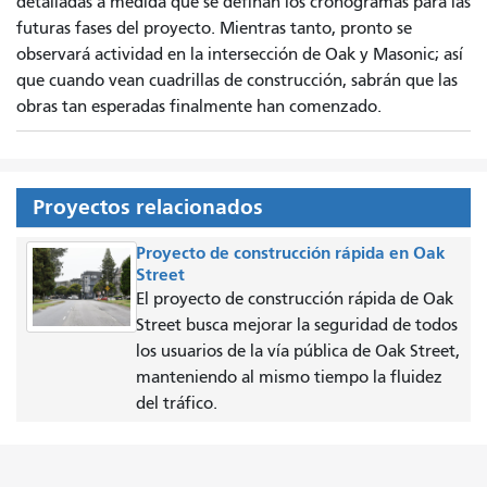
detalladas a medida que se definan los cronogramas para las
futuras fases del proyecto. Mientras tanto, pronto se
observará actividad en la intersección de Oak y Masonic; así
que cuando vean cuadrillas de construcción, sabrán que las
obras tan esperadas finalmente han comenzado.
Proyectos relacionados
Proyecto de construcción rápida en Oak
Street
El proyecto de construcción rápida de Oak
Street busca mejorar la seguridad de todos
los usuarios de la vía pública de Oak Street,
manteniendo al mismo tiempo la fluidez
del tráfico.