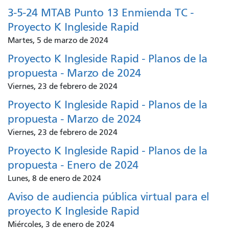
3-5-24 MTAB Punto 13 Enmienda TC -
Proyecto K Ingleside Rapid
Martes, 5 de marzo de 2024
Proyecto K Ingleside Rapid - Planos de la
propuesta - Marzo de 2024
Viernes, 23 de febrero de 2024
Proyecto K Ingleside Rapid - Planos de la
propuesta - Marzo de 2024
Viernes, 23 de febrero de 2024
Proyecto K Ingleside Rapid - Planos de la
propuesta - Enero de 2024
Lunes, 8 de enero de 2024
Aviso de audiencia pública virtual para el
proyecto K Ingleside Rapid
Miércoles, 3 de enero de 2024