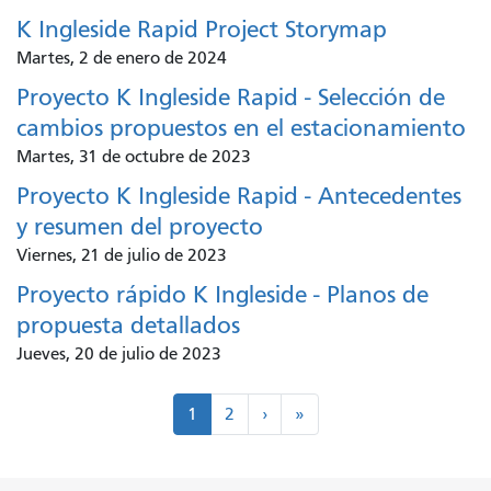
K Ingleside Rapid Project Storymap
Martes, 2 de enero de 2024
Proyecto K Ingleside Rapid - Selección de
cambios propuestos en el estacionamiento
Martes, 31 de octubre de 2023
Proyecto K Ingleside Rapid - Antecedentes
y resumen del proyecto
Viernes, 21 de julio de 2023
Proyecto rápido K Ingleside - Planos de
propuesta detallados
Jueves, 20 de julio de 2023
Paginación
Próximo
Último
1
2
›
»
>
"