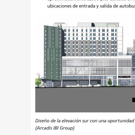
ubicaciones de entrada y salida de autobu
Diseño de la elevación sur con una oportunidad d
(Arcadis IBI Group)