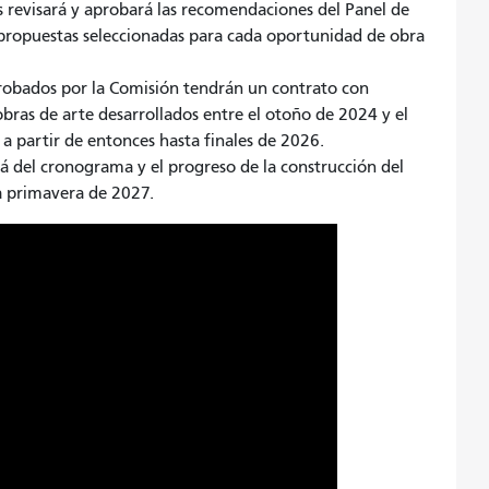
 revisará y aprobará las recomendaciones del Panel de
as propuestas seleccionadas para cada oportunidad de obra
aprobados por la Comisión tendrán un contrato con
ras de arte desarrollados entre el otoño de 2024 y el
a partir de entonces hasta finales de 2026.
rá del cronograma y el progreso de la construcción del
a primavera de 2027.