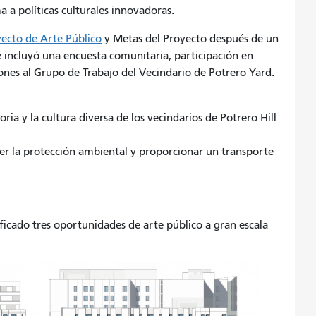
 a políticas culturales innovadoras.
yecto de Arte Público
y Metas del Proyecto después de un
 incluyó una encuesta comunitaria, participación en
iones al Grupo de Trabajo del Vecindario de Potrero Yard.
toria y la cultura diversa de los vecindarios de Potrero Hill
r la protección ambiental y proporcionar un transporte
ficado tres oportunidades de arte público a gran escala