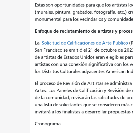
Estas son oportunidades para que los artistas l
(murales, pintura, grabados, fotografía, etc.) c
monumental para los vecindarios y comunidades 
Enfoque de reclutamiento de artistas y proces
La
Solicitud de Calificaciones de Arte Público
(R
San Francisco se emitió el 21 de octubre de 2023
de artistas de Estados Unidos eran elegibles para
artistas con una conexión significativa con los 
los Distritos Culturales adyacentes American Ind
El proceso de Revisión de Artistas se administra
Artes. Los Paneles de Calificación y Revisión de
de la comunidad, revisarán las solicitudes de p
una lista de solicitantes que se consideren más 
invitará a los finalistas a desarrollar propuestas
Cronograma