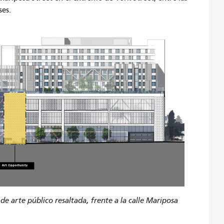
ses.
e arte público resaltada, frente a la calle Mariposa