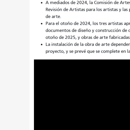
A mediados de 2024, la Comisión de Artes
Revisión de Artistas para los artistas y l
de arte.
Para el otoño de 2024, los tres artistas 
documentos de diseño y construcción de ob
otoño de 2025, y obras de arte fabricadas 
La instalación de la obra de arte depende
proyecto, y se prevé que se complete en l