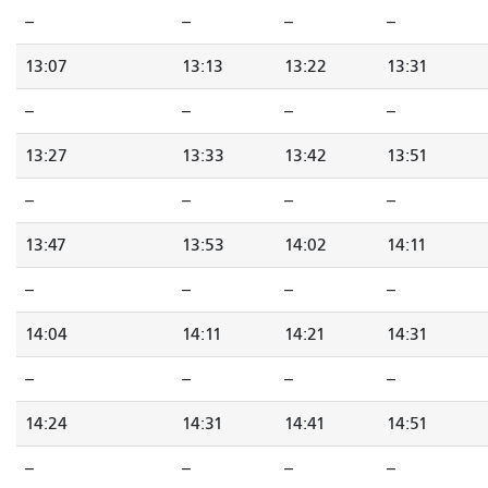
--
--
--
--
13:07
13:13
13:22
13:31
--
--
--
--
13:27
13:33
13:42
13:51
--
--
--
--
13:47
13:53
14:02
14:11
--
--
--
--
14:04
14:11
14:21
14:31
--
--
--
--
14:24
14:31
14:41
14:51
--
--
--
--