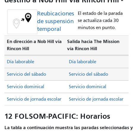
Reubicaciones
El estado de la parada
de suspensión
se actualiza cada 30
minutos en punto.
temporal
En dirección a Nob Hill vía
Salida hacia The Mission
Rincon Hill
vía Rincon Hill
Día laborable
Día laborable
Servicio del sábado
Servicio del sábado
Servicio dominical
Servicio dominical
Servicio de jornada escolar
Servicio de jornada escolar
12 FOLSOM-PACIFIC: Horarios
La tabla a continuación muestra las paradas seleccionadas y 