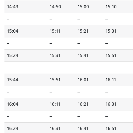
14:43
14:50
15:00
15:10
--
--
--
--
15:04
15:11
15:21
15:31
--
--
--
--
15:24
15:31
15:41
15:51
--
--
--
--
15:44
15:51
16:01
16:11
--
--
--
--
16:04
16:11
16:21
16:31
--
--
--
--
16:24
16:31
16:41
16:51