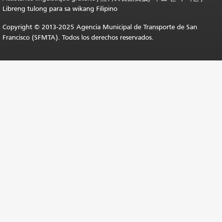
Libreng tulong para sa wikang Filipino
Copyright © 2013-2025 Agencia Municipal de Transporte de San
Francisco (SFMTA). Todos los derechos reservados.