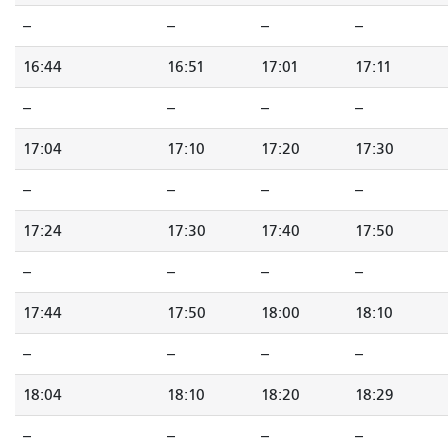
--
--
--
--
16:44
16:51
17:01
17:11
--
--
--
--
17:04
17:10
17:20
17:30
--
--
--
--
17:24
17:30
17:40
17:50
--
--
--
--
17:44
17:50
18:00
18:10
--
--
--
--
18:04
18:10
18:20
18:29
--
--
--
--