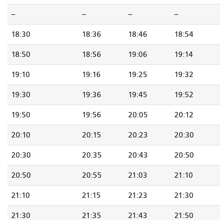
--
--
--
--
18:30
18:36
18:46
18:54
18:50
18:56
19:06
19:14
19:10
19:16
19:25
19:32
19:30
19:36
19:45
19:52
19:50
19:56
20:05
20:12
20:10
20:15
20:23
20:30
20:30
20:35
20:43
20:50
20:50
20:55
21:03
21:10
21:10
21:15
21:23
21:30
21:30
21:35
21:43
21:50