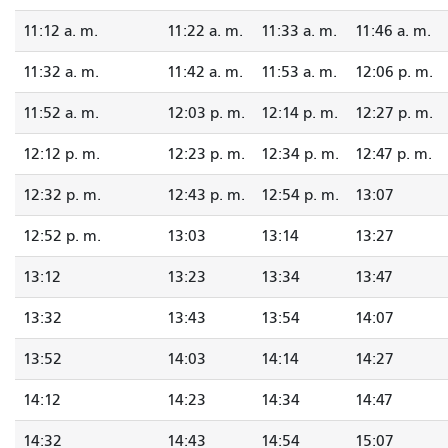
11:12 a. m.
11:22 a. m.
11:33 a. m.
11:46 a. m.
11:32 a. m.
11:42 a. m.
11:53 a. m.
12:06 p. m.
11:52 a. m.
12:03 p. m.
12:14 p. m.
12:27 p. m.
12:12 p. m.
12:23 p. m.
12:34 p. m.
12:47 p. m.
12:32 p. m.
12:43 p. m.
12:54 p. m.
13:07
12:52 p. m.
13:03
13:14
13:27
13:12
13:23
13:34
13:47
13:32
13:43
13:54
14:07
13:52
14:03
14:14
14:27
14:12
14:23
14:34
14:47
14:32
14:43
14:54
15:07