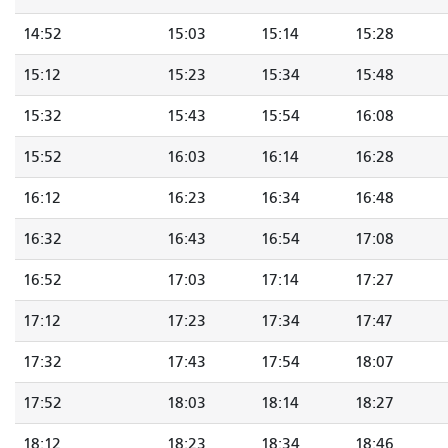
14:52
15:03
15:14
15:28
15:12
15:23
15:34
15:48
15:32
15:43
15:54
16:08
15:52
16:03
16:14
16:28
16:12
16:23
16:34
16:48
16:32
16:43
16:54
17:08
16:52
17:03
17:14
17:27
17:12
17:23
17:34
17:47
17:32
17:43
17:54
18:07
17:52
18:03
18:14
18:27
18:12
18:23
18:34
18:46