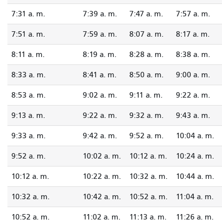
7:31 a. m.
7:39 a. m.
7:47 a. m.
7:57 a. m.
7:51 a. m.
7:59 a. m.
8:07 a. m.
8:17 a. m.
8:11 a. m.
8:19 a. m.
8:28 a. m.
8:38 a. m.
8:33 a. m.
8:41 a. m.
8:50 a. m.
9:00 a. m.
8:53 a. m.
9:02 a. m.
9:11 a. m.
9:22 a. m.
9:13 a. m.
9:22 a. m.
9:32 a. m.
9:43 a. m.
9:33 a. m.
9:42 a. m.
9:52 a. m.
10:04 a. m.
9:52 a. m.
10:02 a. m.
10:12 a. m.
10:24 a. m.
10:12 a. m.
10:22 a. m.
10:32 a. m.
10:44 a. m.
10:32 a. m.
10:42 a. m.
10:52 a. m.
11:04 a. m.
10:52 a. m.
11:02 a. m.
11:13 a. m.
11:26 a. m.