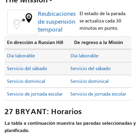
Reubicaciones
El estado de la parada
de suspensión
se actualiza cada 30
minutos en punto.
temporal
En dirección a Russian Hill
De regreso a la Misión
Día laborable
Día laborable
Servicio del sábado
Servicio del sábado
Servicio dominical
Servicio dominical
Servicio de jornada escolar
Servicio de jornada escolar
27 BRYANT: Horarios
La tabla a continuación muestra las paradas seleccionadas y 
planificado.