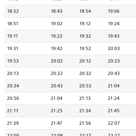
18:32
18:43
18:54
19:06
18:51
19:02
19:12
19:24
19:11
19:22
19:32
19:43
19:31
19:42
19:52
20:03
19:53
20:02
20:12
20:23
20:13
20:22
20:32
20:43
20:34
20:43
20:53
21:04
20:56
21:04
21:13
21:24
21:17
21:25
21:34
21:45
21:39
21:47
21:56
22:07
22:00
22:08
22:17
22:27