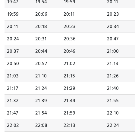
19:47
19:54
19:59
20:11
19:59
20:06
20:11
20:23
20:11
20:18
20:23
20:34
20:24
20:31
20:36
20:47
20:37
20:44
20:49
21:00
20:50
20:57
21:02
21:13
21:03
21:10
21:15
21:26
21:17
21:24
21:29
21:40
21:32
21:39
21:44
21:55
21:47
21:54
21:59
22:10
22:02
22:08
22:13
22:24