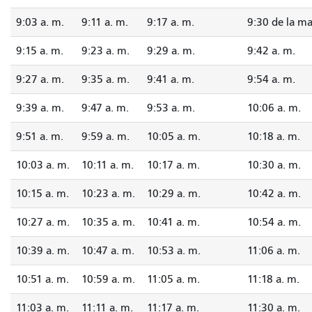
9:03 a. m.
9:11 a. m.
9:17 a. m.
9:30 de la m
9:15 a. m.
9:23 a. m.
9:29 a. m.
9:42 a. m.
9:27 a. m.
9:35 a. m.
9:41 a. m.
9:54 a. m.
9:39 a. m.
9:47 a. m.
9:53 a. m.
10:06 a. m.
9:51 a. m.
9:59 a. m.
10:05 a. m.
10:18 a. m.
10:03 a. m.
10:11 a. m.
10:17 a. m.
10:30 a. m.
10:15 a. m.
10:23 a. m.
10:29 a. m.
10:42 a. m.
10:27 a. m.
10:35 a. m.
10:41 a. m.
10:54 a. m.
10:39 a. m.
10:47 a. m.
10:53 a. m.
11:06 a. m.
10:51 a. m.
10:59 a. m.
11:05 a. m.
11:18 a. m.
11:03 a. m.
11:11 a. m.
11:17 a. m.
11:30 a. m.