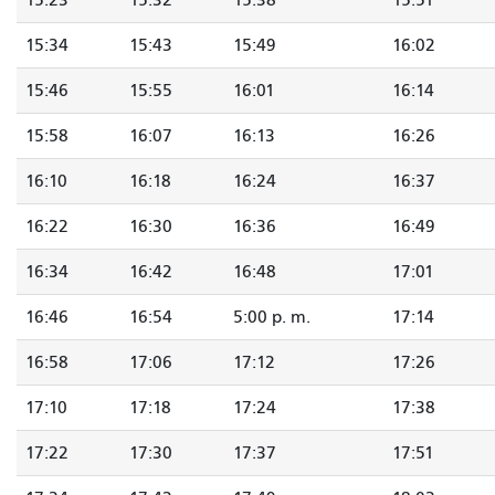
15:23
15:32
15:38
15:51
15:34
15:43
15:49
16:02
15:46
15:55
16:01
16:14
15:58
16:07
16:13
16:26
16:10
16:18
16:24
16:37
16:22
16:30
16:36
16:49
16:34
16:42
16:48
17:01
16:46
16:54
5:00 p. m.
17:14
16:58
17:06
17:12
17:26
17:10
17:18
17:24
17:38
17:22
17:30
17:37
17:51