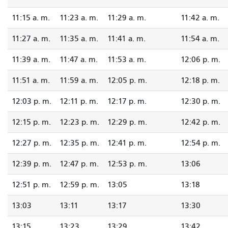
11:15 a. m.
11:23 a. m.
11:29 a. m.
11:42 a. m.
11:27 a. m.
11:35 a. m.
11:41 a. m.
11:54 a. m.
11:39 a. m.
11:47 a. m.
11:53 a. m.
12:06 p. m.
11:51 a. m.
11:59 a. m.
12:05 p. m.
12:18 p. m.
12:03 p. m.
12:11 p. m.
12:17 p. m.
12:30 p. m.
12:15 p. m.
12:23 p. m.
12:29 p. m.
12:42 p. m.
12:27 p. m.
12:35 p. m.
12:41 p. m.
12:54 p. m.
12:39 p. m.
12:47 p. m.
12:53 p. m.
13:06
12:51 p. m.
12:59 p. m.
13:05
13:18
13:03
13:11
13:17
13:30
13:15
13:23
13:29
13:42