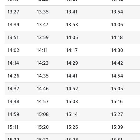
13:27
13:35
13:41
13:54
13:39
13:47
13:53
14:06
13:51
13:59
14:05
14:18
14:02
14:11
14:17
14:30
14:14
14:23
14:29
14:42
14:26
14:35
14:41
14:54
14:37
14:46
14:52
15:05
14:48
14:57
15:03
15:16
14:59
15:08
15:14
15:27
15:11
15:20
15:26
15:39