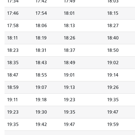
17:34
17:42
17:49
18:03
17:46
17:54
18:01
18:15
17:58
18:06
18:13
18:27
18:11
18:19
18:26
18:40
18:23
18:31
18:37
18:50
18:35
18:43
18:49
19:02
18:47
18:55
19:01
19:14
18:59
19:07
19:13
19:26
19:11
19:18
19:23
19:35
19:23
19:30
19:35
19:47
19:35
19:42
19:47
19:59