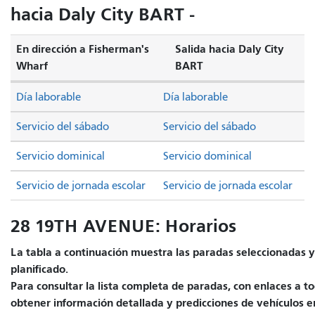
hacia Daly City BART -
En dirección a Fisherman's
Salida hacia Daly City
Wharf
BART
Día laborable
Día laborable
Servicio del sábado
Servicio del sábado
Servicio dominical
Servicio dominical
Servicio de jornada escolar
Servicio de jornada escolar
28 19TH AVENUE: Horarios
La tabla a continuación muestra las paradas seleccionadas y 
planificado.
Para consultar la lista completa de paradas, con enlaces a to
obtener información detallada y predicciones de vehículos e