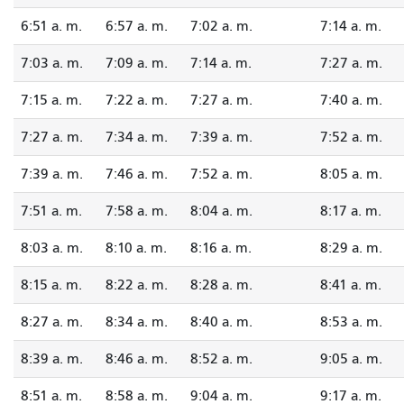
6:51 a. m.
6:57 a. m.
7:02 a. m.
7:14 a. m.
7:03 a. m.
7:09 a. m.
7:14 a. m.
7:27 a. m.
7:15 a. m.
7:22 a. m.
7:27 a. m.
7:40 a. m.
7:27 a. m.
7:34 a. m.
7:39 a. m.
7:52 a. m.
7:39 a. m.
7:46 a. m.
7:52 a. m.
8:05 a. m.
7:51 a. m.
7:58 a. m.
8:04 a. m.
8:17 a. m.
8:03 a. m.
8:10 a. m.
8:16 a. m.
8:29 a. m.
8:15 a. m.
8:22 a. m.
8:28 a. m.
8:41 a. m.
8:27 a. m.
8:34 a. m.
8:40 a. m.
8:53 a. m.
8:39 a. m.
8:46 a. m.
8:52 a. m.
9:05 a. m.
8:51 a. m.
8:58 a. m.
9:04 a. m.
9:17 a. m.