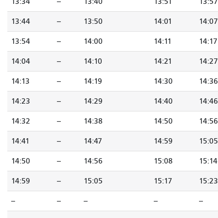
13:34
--
13:40
13:51
13:57
13:44
--
13:50
14:01
14:07
13:54
--
14:00
14:11
14:17
14:04
--
14:10
14:21
14:27
14:13
--
14:19
14:30
14:36
14:23
--
14:29
14:40
14:46
14:32
--
14:38
14:50
14:56
14:41
--
14:47
14:59
15:05
14:50
--
14:56
15:08
15:14
14:59
--
15:05
15:17
15:23
--
--
--
--
--