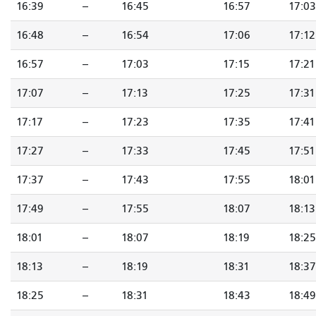
16:39
--
16:45
16:57
17:03
16:48
--
16:54
17:06
17:12
16:57
--
17:03
17:15
17:21
17:07
--
17:13
17:25
17:31
17:17
--
17:23
17:35
17:41
17:27
--
17:33
17:45
17:51
17:37
--
17:43
17:55
18:01
17:49
--
17:55
18:07
18:13
18:01
--
18:07
18:19
18:25
18:13
--
18:19
18:31
18:37
18:25
--
18:31
18:43
18:49