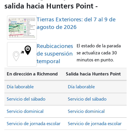
salida hacia Hunters Point -
Tierras Exteriores: del 7 al 9 de
agosto de 2026
Reubicaciones
El estado de la parada
de suspensión
se actualiza cada 30
minutos en punto.
temporal
En dirección a Richmond
Salida hacia Hunters Point
Día laborable
Día laborable
Servicio del sábado
Servicio del sábado
Servicio dominical
Servicio dominical
Servicio de jornada escolar
Servicio de jornada escolar