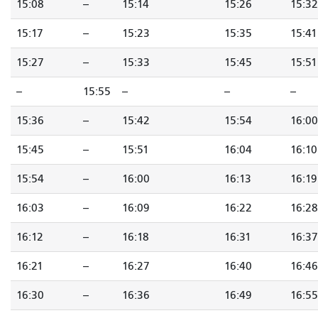
15:08
--
15:14
15:26
15:32
15:17
--
15:23
15:35
15:41
15:27
--
15:33
15:45
15:51
--
15:55
--
--
--
15:36
--
15:42
15:54
16:00
15:45
--
15:51
16:04
16:10
15:54
--
16:00
16:13
16:19
16:03
--
16:09
16:22
16:28
16:12
--
16:18
16:31
16:37
16:21
--
16:27
16:40
16:46
16:30
--
16:36
16:49
16:55