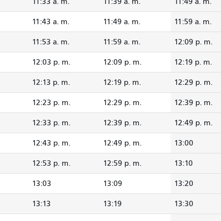
11:33 a. m.
11:39 a. m.
11:49 a. m.
11:43 a. m.
11:49 a. m.
11:59 a. m.
11:53 a. m.
11:59 a. m.
12:09 p. m.
12:03 p. m.
12:09 p. m.
12:19 p. m.
12:13 p. m.
12:19 p. m.
12:29 p. m.
12:23 p. m.
12:29 p. m.
12:39 p. m.
12:33 p. m.
12:39 p. m.
12:49 p. m.
12:43 p. m.
12:49 p. m.
13:00
12:53 p. m.
12:59 p. m.
13:10
13:03
13:09
13:20
13:13
13:19
13:30