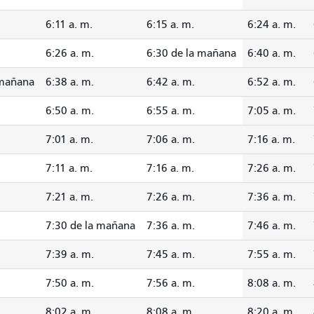
6:11 a. m.
6:15 a. m.
6:24 a. m.
6:26 a. m.
6:30 de la mañana
6:40 a. m.
 mañana
6:38 a. m.
6:42 a. m.
6:52 a. m.
6:50 a. m.
6:55 a. m.
7:05 a. m.
7:01 a. m.
7:06 a. m.
7:16 a. m.
7:11 a. m.
7:16 a. m.
7:26 a. m.
7:21 a. m.
7:26 a. m.
7:36 a. m.
7:30 de la mañana
7:36 a. m.
7:46 a. m.
7:39 a. m.
7:45 a. m.
7:55 a. m.
7:50 a. m.
7:56 a. m.
8:08 a. m.
8:02 a. m.
8:08 a. m.
8:20 a. m.