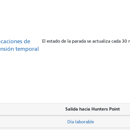
caciones de
El estado de la parada se actualiza cada 30
nsión temporal
Salida hacia Hunters Point
Día laborable