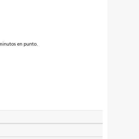
 minutos en punto.