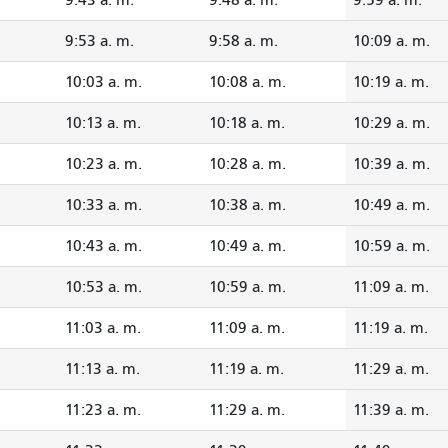
9:53 a. m.
9:58 a. m.
10:09 a. m.
10:03 a. m.
10:08 a. m.
10:19 a. m.
10:13 a. m.
10:18 a. m.
10:29 a. m.
10:23 a. m.
10:28 a. m.
10:39 a. m.
10:33 a. m.
10:38 a. m.
10:49 a. m.
10:43 a. m.
10:49 a. m.
10:59 a. m.
10:53 a. m.
10:59 a. m.
11:09 a. m.
11:03 a. m.
11:09 a. m.
11:19 a. m.
11:13 a. m.
11:19 a. m.
11:29 a. m.
11:23 a. m.
11:29 a. m.
11:39 a. m.