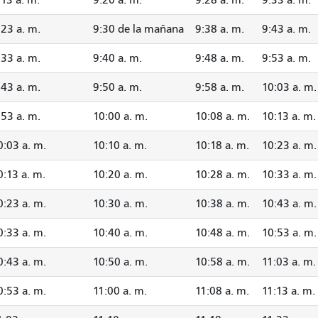
:23 a. m.
9:30 de la mañana
9:38 a. m.
9:43 a. m.
:33 a. m.
9:40 a. m.
9:48 a. m.
9:53 a. m.
:43 a. m.
9:50 a. m.
9:58 a. m.
10:03 a. m.
:53 a. m.
10:00 a. m.
10:08 a. m.
10:13 a. m.
0:03 a. m.
10:10 a. m.
10:18 a. m.
10:23 a. m.
0:13 a. m.
10:20 a. m.
10:28 a. m.
10:33 a. m.
0:23 a. m.
10:30 a. m.
10:38 a. m.
10:43 a. m.
0:33 a. m.
10:40 a. m.
10:48 a. m.
10:53 a. m.
0:43 a. m.
10:50 a. m.
10:58 a. m.
11:03 a. m.
0:53 a. m.
11:00 a. m.
11:08 a. m.
11:13 a. m.