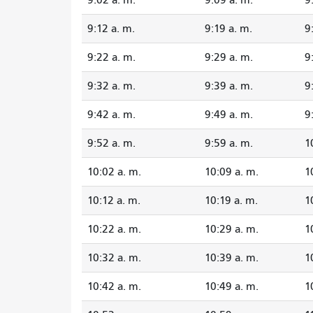
9:12 a. m.
9:19 a. m.
9
9:22 a. m.
9:29 a. m.
9
9:32 a. m.
9:39 a. m.
9
9:42 a. m.
9:49 a. m.
9
9:52 a. m.
9:59 a. m.
1
10:02 a. m.
10:09 a. m.
1
10:12 a. m.
10:19 a. m.
1
10:22 a. m.
10:29 a. m.
1
10:32 a. m.
10:39 a. m.
1
10:42 a. m.
10:49 a. m.
1