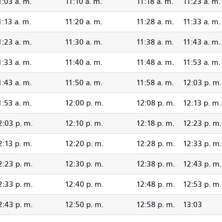
1:03 a. m.
11:10 a. m.
11:18 a. m.
11:23 a. m.
1:13 a. m.
11:20 a. m.
11:28 a. m.
11:33 a. m.
1:23 a. m.
11:30 a. m.
11:38 a. m.
11:43 a. m.
1:33 a. m.
11:40 a. m.
11:48 a. m.
11:53 a. m.
1:43 a. m.
11:50 a. m.
11:58 a. m.
12:03 p. m.
1:53 a. m.
12:00 p. m.
12:08 p. m.
12:13 p. m.
2:03 p. m.
12:10 p. m.
12:18 p. m.
12:23 p. m.
2:13 p. m.
12:20 p. m.
12:28 p. m.
12:33 p. m.
2:23 p. m.
12:30 p. m.
12:38 p. m.
12:43 p. m.
2:33 p. m.
12:40 p. m.
12:48 p. m.
12:53 p. m.
2:43 p. m.
12:50 p. m.
12:58 p. m.
13:03