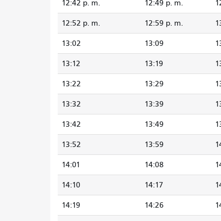
12:42 p. m.
12:49 p. m.
1
12:52 p. m.
12:59 p. m.
1
13:02
13:09
1
13:12
13:19
1
13:22
13:29
1
13:32
13:39
1
13:42
13:49
1
13:52
13:59
1
14:01
14:08
1
14:10
14:17
1
14:19
14:26
1