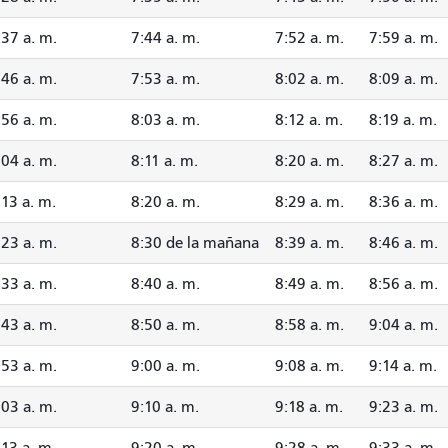
:37 a. m.
7:44 a. m.
7:52 a. m.
7:59 a. m.
:46 a. m.
7:53 a. m.
8:02 a. m.
8:09 a. m.
:56 a. m.
8:03 a. m.
8:12 a. m.
8:19 a. m.
:04 a. m.
8:11 a. m.
8:20 a. m.
8:27 a. m.
:13 a. m.
8:20 a. m.
8:29 a. m.
8:36 a. m.
:23 a. m.
8:30 de la mañana
8:39 a. m.
8:46 a. m.
:33 a. m.
8:40 a. m.
8:49 a. m.
8:56 a. m.
:43 a. m.
8:50 a. m.
8:58 a. m.
9:04 a. m.
:53 a. m.
9:00 a. m.
9:08 a. m.
9:14 a. m.
:03 a. m.
9:10 a. m.
9:18 a. m.
9:23 a. m.
:13 a. m.
9:20 a. m.
9:28 a. m.
9:33 a. m.