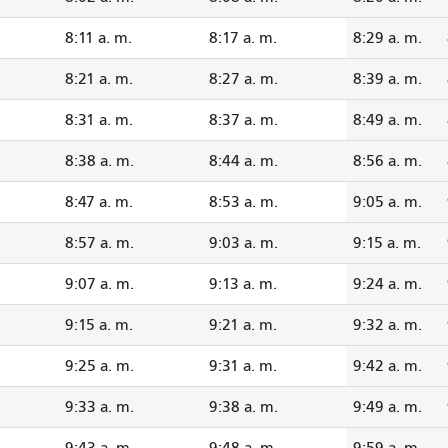
8:11 a. m.
8:17 a. m.
8:29 a. m.
8:21 a. m.
8:27 a. m.
8:39 a. m.
8:31 a. m.
8:37 a. m.
8:49 a. m.
8:38 a. m.
8:44 a. m.
8:56 a. m.
8:47 a. m.
8:53 a. m.
9:05 a. m.
8:57 a. m.
9:03 a. m.
9:15 a. m.
9:07 a. m.
9:13 a. m.
9:24 a. m.
9:15 a. m.
9:21 a. m.
9:32 a. m.
9:25 a. m.
9:31 a. m.
9:42 a. m.
9:33 a. m.
9:38 a. m.
9:49 a. m.
9:43 a. m.
9:48 a. m.
9:59 a. m.