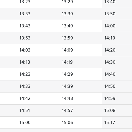
13:23
13:29
13:40
13:33
13:39
13:50
13:43
13:49
14:00
13:53
13:59
14:10
14:03
14:09
14:20
14:13
14:19
14:30
14:23
14:29
14:40
14:33
14:39
14:50
14:42
14:48
14:59
14:51
14:57
15:08
15:00
15:06
15:17