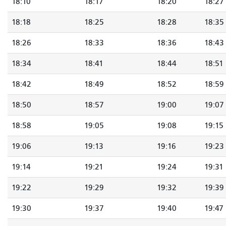
18:10
18:17
18:20
18:27
18:18
18:25
18:28
18:35
18:26
18:33
18:36
18:43
18:34
18:41
18:44
18:51
18:42
18:49
18:52
18:59
18:50
18:57
19:00
19:07
18:58
19:05
19:08
19:15
19:06
19:13
19:16
19:23
19:14
19:21
19:24
19:31
19:22
19:29
19:32
19:39
19:30
19:37
19:40
19:47