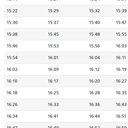
15:22
15:29
15:32
15:39
15:30
15:37
15:40
15:47
15:38
15:45
15:48
15:55
15:46
15:53
15:56
16:03
15:54
16:01
16:04
16:11
16:02
16:09
16:12
16:19
16:10
16:17
16:20
16:27
16:18
16:25
16:28
16:35
16:26
16:33
16:36
16:43
16:34
16:41
16:44
16:51