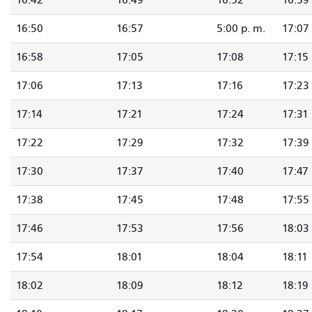
16:42
16:49
16:52
16:59
16:50
16:57
5:00 p. m.
17:07
16:58
17:05
17:08
17:15
17:06
17:13
17:16
17:23
17:14
17:21
17:24
17:31
17:22
17:29
17:32
17:39
17:30
17:37
17:40
17:47
17:38
17:45
17:48
17:55
17:46
17:53
17:56
18:03
17:54
18:01
18:04
18:11
18:02
18:09
18:12
18:19