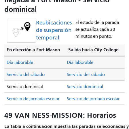
dominical
Reubicaciones
El estado de la parada
de suspensión
se actualiza cada 30
minutos en punto.
temporal
En dirección a Fort Mason
Salida hacia City College
Día laborable
Día laborable
Servicio del sábado
Servicio del sábado
Servicio dominical
Servicio dominical
Servicio de jornada escolar
Servicio de jornada escolar
49 VAN NESS-MISSION: Horarios
La tabla a continuación muestra las paradas seleccionadas y e