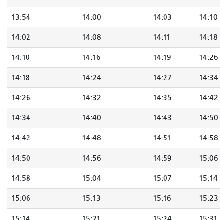
13:54
14:00
14:03
14:10
14:02
14:08
14:11
14:18
14:10
14:16
14:19
14:26
14:18
14:24
14:27
14:34
14:26
14:32
14:35
14:42
14:34
14:40
14:43
14:50
14:42
14:48
14:51
14:58
14:50
14:56
14:59
15:06
14:58
15:04
15:07
15:14
15:06
15:13
15:16
15:23
15:14
15:21
15:24
15:31