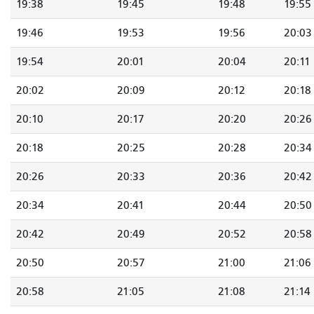
19:38
19:45
19:48
19:55
19:46
19:53
19:56
20:03
19:54
20:01
20:04
20:11
20:02
20:09
20:12
20:18
20:10
20:17
20:20
20:26
20:18
20:25
20:28
20:34
20:26
20:33
20:36
20:42
20:34
20:41
20:44
20:50
20:42
20:49
20:52
20:58
20:50
20:57
21:00
21:06
20:58
21:05
21:08
21:14