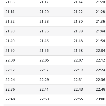
21:06
21:12
21:14
21:20
21:14
21:20
21:22
21:28
21:22
21:28
21:30
21:36
21:30
21:36
21:38
21:44
21:40
21:46
21:48
21:54
21:50
21:56
21:58
22:04
22:00
22:05
22:07
22:12
22:12
22:17
22:19
22:24
22:24
22:29
22:31
22:36
22:36
22:41
22:43
22:48
22:48
22:53
22:55
23:00