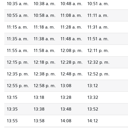
10:35 a. m.
10:38 a. m.
10:48 a. m.
10:51 a. m.
10:55 a. m.
10:58 a. m.
11:08 a. m.
11:11 a. m.
11:15 a. m.
11:18 a. m.
11:28 a. m.
11:31 a. m.
11:35 a. m.
11:38 a. m.
11:48 a. m.
11:51 a. m.
11:55 a. m.
11:58 a. m.
12:08 p. m.
12:11 p. m.
12:15 p. m.
12:18 p. m.
12:28 p. m.
12:32 p. m.
12:35 p. m.
12:38 p. m.
12:48 p. m.
12:52 p. m.
12:55 p. m.
12:58 p. m.
13:08
13:12
13:15
13:18
13:28
13:32
13:35
13:38
13:48
13:52
13:55
13:58
14:08
14:12