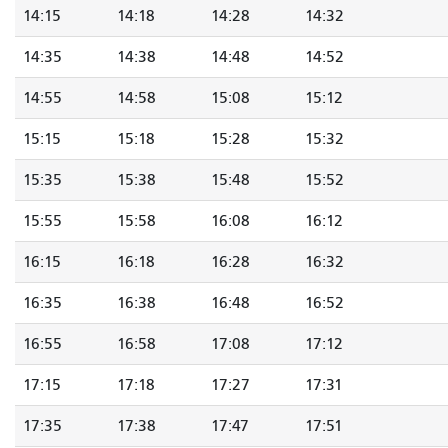
14:15
14:18
14:28
14:32
14:35
14:38
14:48
14:52
14:55
14:58
15:08
15:12
15:15
15:18
15:28
15:32
15:35
15:38
15:48
15:52
15:55
15:58
16:08
16:12
16:15
16:18
16:28
16:32
16:35
16:38
16:48
16:52
16:55
16:58
17:08
17:12
17:15
17:18
17:27
17:31
17:35
17:38
17:47
17:51