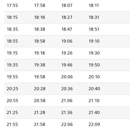
17:55
17:58
18:07
18:11
18:15
18:18
18:27
18:31
18:35
18:38
18:47
18:51
18:55
18:58
19:06
19:10
19:15
19:18
19:26
19:30
19:35
19:38
19:46
19:50
19:55
19:58
20:06
20:10
20:25
20:28
20:36
20:40
20:55
20:58
21:06
21:10
21:25
21:28
21:36
21:40
21:55
21:58
22:06
22:09