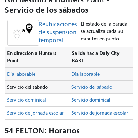
Servicio de los sábados
Reubicaciones
El estado de la parada
de suspensión
se actualiza cada 30
minutos en punto.
temporal
En dirección a Hunters
Salida hacia Daly City
Point
BART
Día laborable
Día laborable
Servicio del sábado
Servicio del sábado
Servicio dominical
Servicio dominical
Servicio de jornada escolar
Servicio de jornada escolar
54 FELTON: Horarios