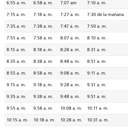
6:55 a. m.
6:58 a. m.
7:07 am
7:10 a. m.
7:15 a. m.
7:18 a. m.
7:27 a. m.
7:30 de la mañana
7:35 a. m.
7:38 a. m.
7:47 a. m.
7:50 a. m.
7:55 a. m.
7:58 a. m.
8:07 a. m.
8:10 a. m.
8:15 a. m.
8:18 a. m.
8:28 a. m.
8:31 a. m.
8:35 a. m.
8:38 a. m.
8:48 a. m.
8:51 a. m.
8:55 a. m.
8:58 a. m.
9:08 a. m.
9:11 a. m.
9:15 a. m.
9:18 a. m.
9:28 a. m.
9:31 a. m.
9:35 a. m.
9:38 a. m.
9:48 a. m.
9:51 a. m.
9:55 a. m.
9:58 a. m.
10:08 a. m.
10:11 a. m.
10:15 a. m.
10:18 a. m.
10:28 a. m.
10:31 a. m.