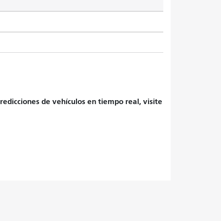
redicciones de vehículos en tiempo real, visite