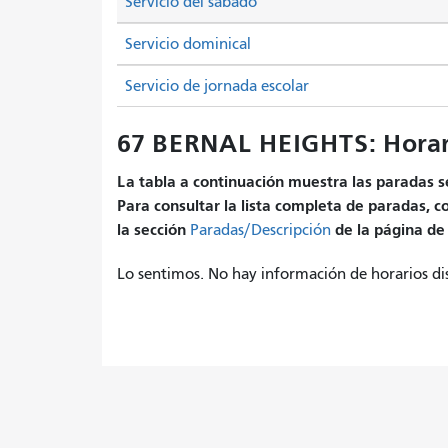
Servicio del sábado
Servicio dominical
Servicio de jornada escolar
67 BERNAL HEIGHTS: Horar
La tabla a continuación muestra las paradas se
Para consultar la lista completa de paradas, c
la sección
de la página de 
Paradas/Descripción
Lo sentimos. No hay información de horarios di