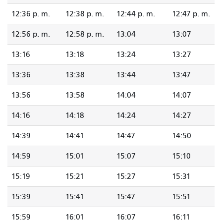
12:36 p. m.
12:38 p. m.
12:44 p. m.
12:47 p. m.
12:56 p. m.
12:58 p. m.
13:04
13:07
13:16
13:18
13:24
13:27
13:36
13:38
13:44
13:47
13:56
13:58
14:04
14:07
14:16
14:18
14:24
14:27
14:39
14:41
14:47
14:50
14:59
15:01
15:07
15:10
15:19
15:21
15:27
15:31
15:39
15:41
15:47
15:51
15:59
16:01
16:07
16:11