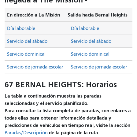
En dirección a La Misión
Salida hacia Bernal Heights
Día laborable
Día laborable
Servicio del sábado
Servicio del sábado
Servicio dominical
Servicio dominical
Servicio de jornada escolar
Servicio de jornada escolar
67 BERNAL HEIGHTS: Horarios
La tabla a continuación muestra las paradas
seleccionadas y el servicio planificado.
Para consultar la lista completa de paradas, con enlaces a
todas ellas para obtener información detallada y
predicciones de vehículos en tiempo real, visite la sección
de la página de la ruta.
Paradas/Descripción