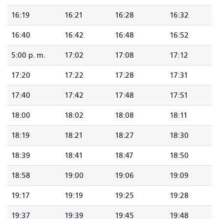
16:19
16:21
16:28
16:32
16:40
16:42
16:48
16:52
5:00 p. m.
17:02
17:08
17:12
17:20
17:22
17:28
17:31
17:40
17:42
17:48
17:51
18:00
18:02
18:08
18:11
18:19
18:21
18:27
18:30
18:39
18:41
18:47
18:50
18:58
19:00
19:06
19:09
19:17
19:19
19:25
19:28
19:37
19:39
19:45
19:48