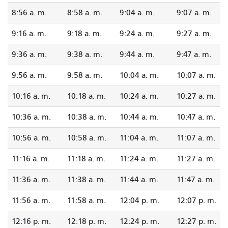
8:56 a. m.
8:58 a. m.
9:04 a. m.
9:07 a. m.
9:16 a. m.
9:18 a. m.
9:24 a. m.
9:27 a. m.
9:36 a. m.
9:38 a. m.
9:44 a. m.
9:47 a. m.
9:56 a. m.
9:58 a. m.
10:04 a. m.
10:07 a. m.
10:16 a. m.
10:18 a. m.
10:24 a. m.
10:27 a. m.
10:36 a. m.
10:38 a. m.
10:44 a. m.
10:47 a. m.
10:56 a. m.
10:58 a. m.
11:04 a. m.
11:07 a. m.
11:16 a. m.
11:18 a. m.
11:24 a. m.
11:27 a. m.
11:36 a. m.
11:38 a. m.
11:44 a. m.
11:47 a. m.
11:56 a. m.
11:58 a. m.
12:04 p. m.
12:07 p. m.
12:16 p. m.
12:18 p. m.
12:24 p. m.
12:27 p. m.