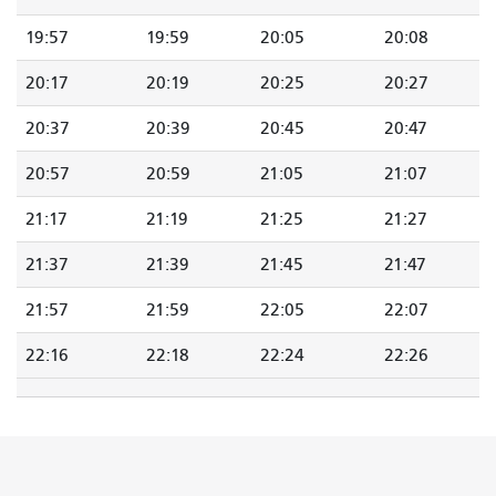
19:57
19:59
20:05
20:08
20:17
20:19
20:25
20:27
20:37
20:39
20:45
20:47
20:57
20:59
21:05
21:07
21:17
21:19
21:25
21:27
21:37
21:39
21:45
21:47
21:57
21:59
22:05
22:07
22:16
22:18
22:24
22:26