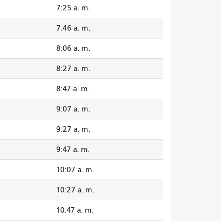
7:25 a. m.
7:46 a. m.
8:06 a. m.
8:27 a. m.
8:47 a. m.
9:07 a. m.
9:27 a. m.
9:47 a. m.
10:07 a. m.
10:27 a. m.
10:47 a. m.