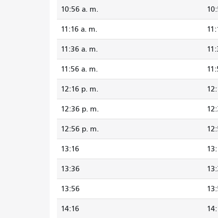
10:56 a. m.
10:
11:16 a. m.
11:
11:36 a. m.
11:
11:56 a. m.
11:
12:16 p. m.
12:
12:36 p. m.
12:
12:56 p. m.
12:
13:16
13:
13:36
13
13:56
13
14:16
14: