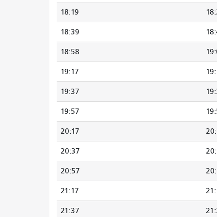
18:19
18:
18:39
18:
18:58
19
19:17
19:
19:37
19
19:57
19
20:17
20
20:37
20
20:57
20
21:17
21:
21:37
21