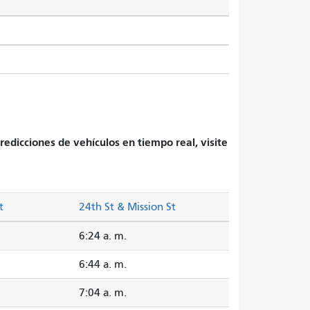
redicciones de vehículos en tiempo real, visite
t
24th St & Mission St
6:24 a. m.
6:44 a. m.
7:04 a. m.