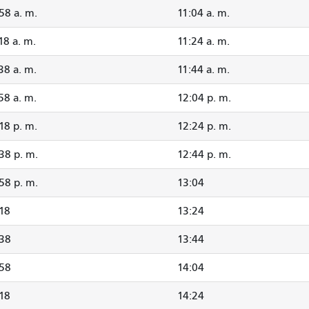
58 a. m.
11:04 a. m.
18 a. m.
11:24 a. m.
38 a. m.
11:44 a. m.
58 a. m.
12:04 p. m.
18 p. m.
12:24 p. m.
38 p. m.
12:44 p. m.
58 p. m.
13:04
18
13:24
:38
13:44
:58
14:04
18
14:24