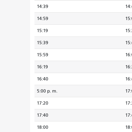
14:39
14:
14:59
15:
15:19
15:
15:39
15:
15:59
16:
16:19
16:
16:40
16
5:00 p. m.
17
17:20
17
17:40
17
18:00
18