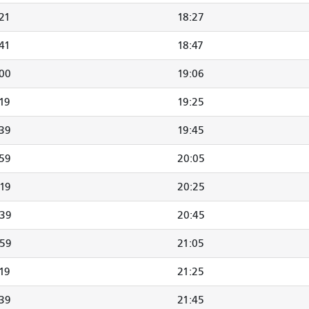
21
18:27
41
18:47
:00
19:06
19
19:25
:39
19:45
:59
20:05
:19
20:25
:39
20:45
:59
21:05
19
21:25
:39
21:45