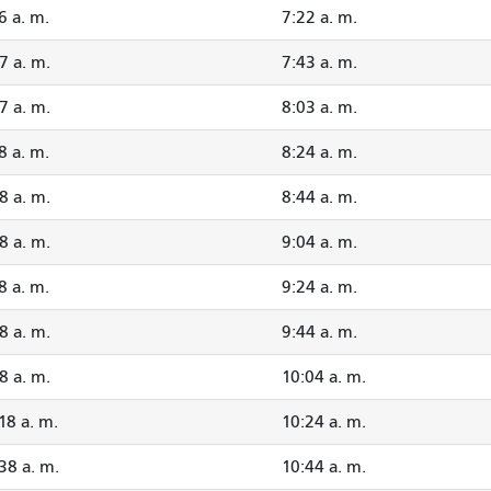
6 a. m.
7:22 a. m.
7 a. m.
7:43 a. m.
7 a. m.
8:03 a. m.
8 a. m.
8:24 a. m.
8 a. m.
8:44 a. m.
8 a. m.
9:04 a. m.
8 a. m.
9:24 a. m.
8 a. m.
9:44 a. m.
8 a. m.
10:04 a. m.
18 a. m.
10:24 a. m.
38 a. m.
10:44 a. m.