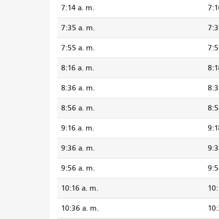
7:14 a. m.
7:1
7:35 a. m.
7:3
7:55 a. m.
7:5
8:16 a. m.
8:1
8:36 a. m.
8:3
8:56 a. m.
8:5
9:16 a. m.
9:1
9:36 a. m.
9:3
9:56 a. m.
9:5
10:16 a. m.
10:
10:36 a. m.
10: