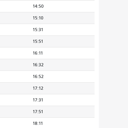
14:50
15:10
15:31
15:51
16:11
16:32
16:52
17:12
17:31
17:51
18:11