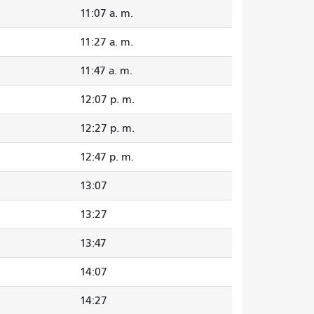
11:07 a. m.
11:27 a. m.
11:47 a. m.
12:07 p. m.
12:27 p. m.
12:47 p. m.
13:07
13:27
13:47
14:07
14:27