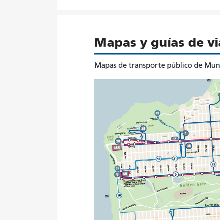
Mapas y guías de vi
Mapas de transporte público de Muni