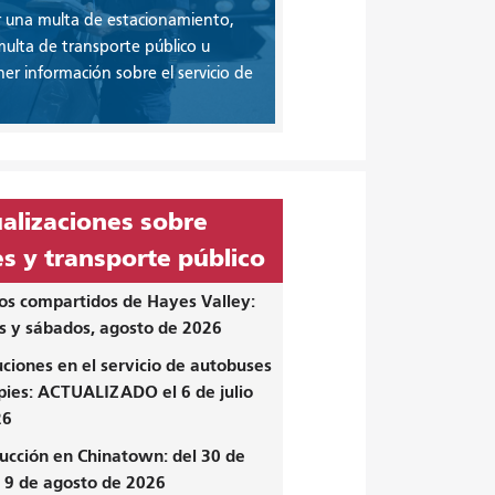
 una multa de estacionamiento,
ulta de transporte público u
er información sobre el servicio de
alizaciones sobre
es y transporte público
os compartidos de Hayes Valley:
s y sábados, agosto de 2026
uciones en el servicio de autobuses
pies: ACTUALIZADO el 6 de julio
26
ucción en Chinatown: del 30 de
al 9 de agosto de 2026