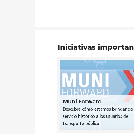
Iniciativas importa
Muni Forward
Descubre cómo estamos brindando
servicio histórico a los usuarios del
transporte público.