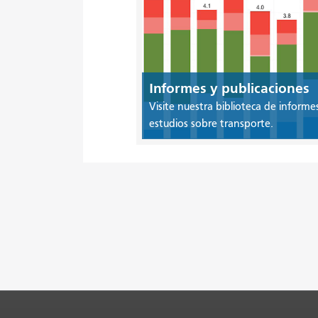
Informes y publicaciones
Visite nuestra biblioteca de informe
estudios sobre transporte.