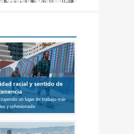
dad racial y sentido de
tenencia
ruyendo un lugar de trabajo más
sivo y cohesionado