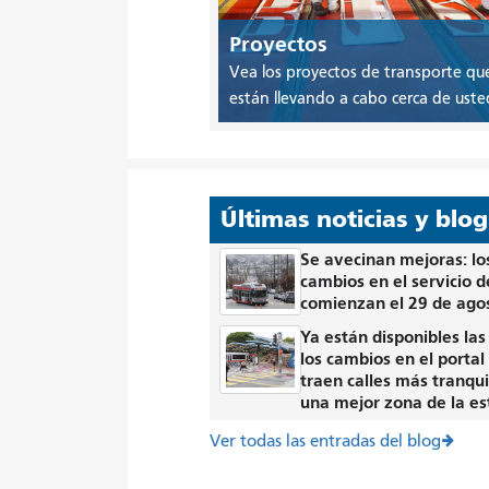
Proyectos
Vea los proyectos de transporte qu
están llevando a cabo cerca de uste
Últimas noticias y blog
Se avecinan mejoras: lo
cambios en el servicio 
comienzan el 29 de ago
Ya están disponibles las 
los cambios en el portal
traen calles más tranqui
una mejor zona de la es
Ver todas las entradas del blog