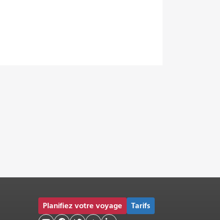
Planifiez votre voyage
Tarifs