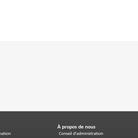
À propos de nous
nation
Conseil d'administration