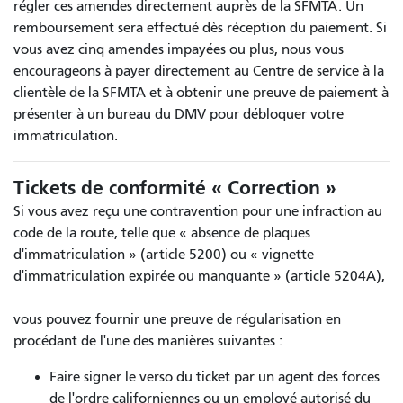
régler ces amendes directement auprès de la SFMTA. Un
remboursement sera effectué dès réception du paiement. Si
vous avez cinq amendes impayées ou plus, nous vous
encourageons à payer directement au Centre de service à la
clientèle de la SFMTA et à obtenir une preuve de paiement à
présenter à un bureau du DMV pour débloquer votre
immatriculation.
Tickets de conformité « Correction »
Si vous avez reçu une contravention pour une infraction au
code de la route, telle que « absence de plaques
d'immatriculation » (article 5200) ou « vignette
d'immatriculation expirée ou manquante » (article 5204A),
vous pouvez fournir une preuve de régularisation en
procédant de l'une des manières suivantes :
Faire signer le verso du ticket par un agent des forces
de l'ordre californiennes ou un employé autorisé du