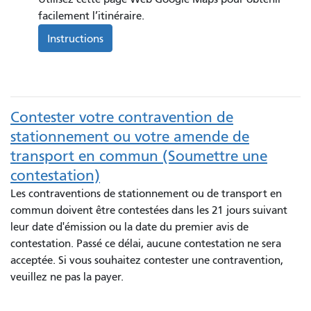
facilement l’itinéraire.
Instructions
Contester votre contravention de
stationnement ou votre amende de
transport en commun (Soumettre une
contestation)
Les contraventions de stationnement ou de transport en
commun doivent être contestées dans les 21 jours suivant
leur date d'émission ou la date du premier avis de
contestation. Passé ce délai, aucune contestation ne sera
acceptée. Si vous souhaitez contester une contravention,
veuillez ne pas la payer.