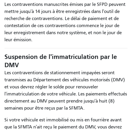
Les contraventions manuscrites émises par le SFPD peuvent
mettre jusqu'à 14 jours à être enregistrées dans l'outil de
recherche de contraventions. Le délai de paiement et de
contestation de ces contraventions commence le jour de
leur enregistrement dans notre système, et non le jour de
leur émission.
Suspension de l'immatriculation par le
DMV
Les contraventions de stationnement impayées seront
transmises au Département des véhicules motorisés (DMV)
et vous devrez régler le solde pour renouveler
l'immatriculation de votre véhicule. Les paiements effectués
directement au DMV peuvent prendre jusqu'à huit (8)
semaines pour être reçus par la SFMTA.
Si votre véhicule est immobilisé ou mis en fourrière avant
que la SFMTA n'ait reçu le paiement du DMV, vous devrez