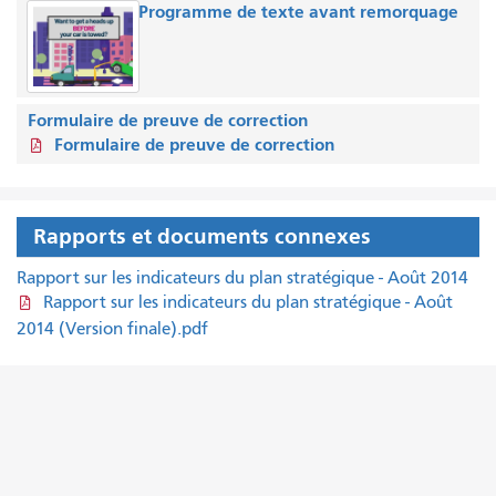
Programme de texte avant remorquage
Formulaire de preuve de correction
Formulaire de preuve de correction
Rapports et documents connexes
Rapport sur les indicateurs du plan stratégique - Août 2014
Rapport sur les indicateurs du plan stratégique - Août
2014 (Version finale).pdf