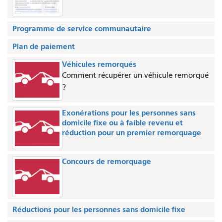
Programme de service communautaire
Plan de paiement
Véhicules remorqués
Comment récupérer un véhicule remorqué
?
Exonérations pour les personnes sans
domicile fixe ou à faible revenu et
réduction pour un premier remorquage
Concours de remorquage
Réductions pour les personnes sans domicile fixe