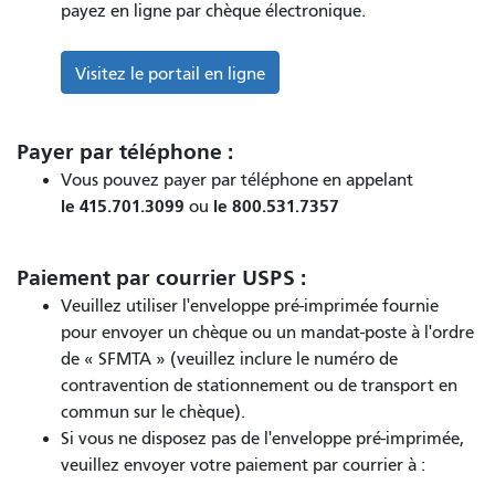
payez en ligne par chèque électronique.
Visitez le portail en ligne
Payer par téléphone :
Vous pouvez payer par téléphone en appelant
le 415.701.3099
le 800.531.7357
ou
Paiement par courrier USPS :
Veuillez utiliser l'enveloppe pré-imprimée fournie
pour envoyer un chèque ou un mandat-poste à l'ordre
de « SFMTA » (veuillez inclure le numéro de
contravention de stationnement ou de transport en
commun sur le chèque).
Si vous ne disposez pas de l'enveloppe pré-imprimée,
veuillez envoyer votre paiement par courrier à :