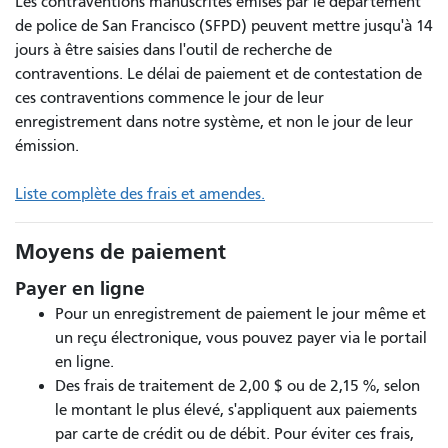
Les contraventions manuscrites émises par le département
de police de San Francisco (SFPD) peuvent mettre jusqu'à 14
jours à être saisies dans l'outil de recherche de
contraventions. Le délai de paiement et de contestation de
ces contraventions commence le jour de leur
enregistrement dans notre système, et non le jour de leur
émission.
Liste complète des frais et amendes.
Moyens de paiement
Payer en ligne
Pour un enregistrement de paiement le jour même et
un reçu électronique, vous pouvez payer via le portail
en ligne.
Des frais de traitement de 2,00 $ ou de 2,15 %, selon
le montant le plus élevé, s'appliquent aux paiements
par carte de crédit ou de débit. Pour éviter ces frais,