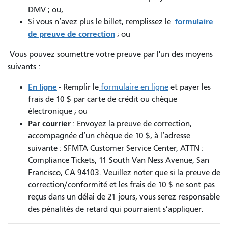
DMV ; ou,
formulaire
Si vous n’avez plus le billet, remplissez le
de preuve de correction
; ou
Vous pouvez soumettre votre preuve par l'un des moyens
suivants :
En ligne
- Remplir le
formulaire en ligne
et payer les
frais de 10 $ par carte de crédit ou chèque
électronique ; ou
Par courrier
: Envoyez la preuve de correction,
accompagnée d’un chèque de 10 $, à l’adresse
suivante : SFMTA Customer Service Center, ATTN :
Compliance Tickets, 11 South Van Ness Avenue, San
Francisco, CA 94103. Veuillez noter que si la preuve de
correction/conformité et les frais de 10 $ ne sont pas
reçus dans un délai de 21 jours, vous serez responsable
des pénalités de retard qui pourraient s’appliquer.