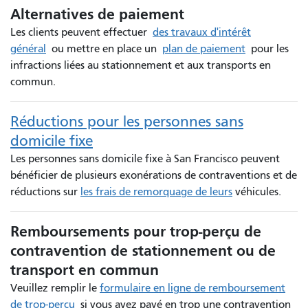
Alternatives de paiement
Les clients peuvent effectuer
des travaux d'intérêt
général
ou mettre en place un
plan de paiement
pour les
infractions liées au stationnement et aux transports en
commun.
Réductions pour les personnes sans
domicile fixe
Les personnes sans domicile fixe à San Francisco peuvent
bénéficier de plusieurs exonérations de contraventions et de
réductions sur
les frais de remorquage de leurs
véhicules.
Remboursements pour trop-perçu de
contravention de stationnement ou de
transport en commun
Veuillez remplir le
formulaire en ligne de remboursement
de trop-perçu
si vous avez payé en trop une contravention