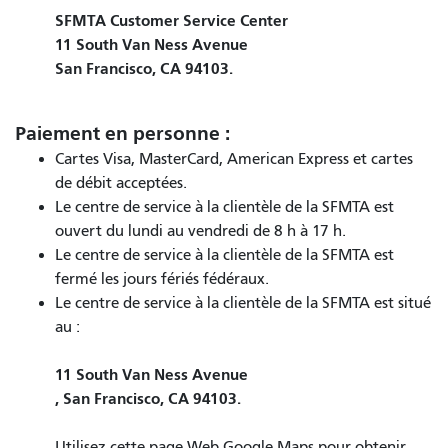
SFMTA Customer Service Center
11 South Van Ness Avenue
San Francisco, CA 94103.
Paiement en personne :
Cartes Visa, MasterCard, American Express et cartes
de débit acceptées.
Le centre de service à la clientèle de la SFMTA est
ouvert du lundi au vendredi de 8 h à 17 h.
Le centre de service à la clientèle de la SFMTA est
fermé les jours fériés fédéraux.
Le centre de service à la clientèle de la SFMTA est situé
au :
11 South Van Ness Avenue
, San Francisco, CA 94103.
Utilisez cette page Web Google Maps pour obtenir