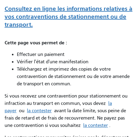
Consultez en ligne les informations relatives à
vos contraventions de stationnement ou de
transport.
Cette page vous permet de :
Effectuer un paiement
Vérifier l'état d'une manifestation
Téléchargez et imprimez des copies de votre
contravention de stationnement ou de votre amende
de transport en commun.
Si vous recevez une contravention pour stationnement ou
infraction au transport en commun, vous devez
la
payer
ou
la contester
avant la date limite, sous peine de
frais de retard et de frais de recouvrement. Ne payez pas
une contravention si vous souhaitez
la contester
.