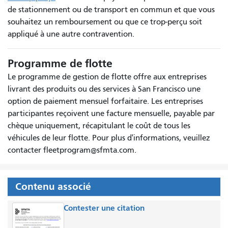
de stationnement ou de transport en commun et que vous
souhaitez un remboursement ou que ce trop-perçu soit
appliqué à une autre contravention.
Programme de flotte
Le programme de gestion de flotte offre aux entreprises
livrant des produits ou des services à San Francisco une
option de paiement mensuel forfaitaire. Les entreprises
participantes reçoivent une facture mensuelle, payable par
chèque uniquement, récapitulant le coût de tous les
véhicules de leur flotte. Pour plus d'informations, veuillez
contacter fleetprogram@sfmta.com.
Contenu associé
Contester une citation