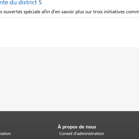
te du district 5
ouvertes spéciale afin d'en savoir plus sur trois initiatives comm
À propos de nous
nation
Conseil d'administration