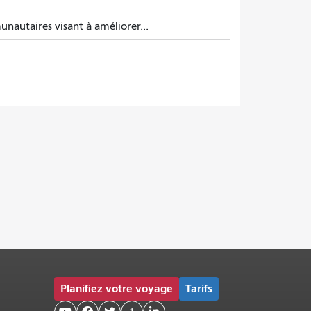
unautaires visant à améliorer...
Planifiez votre voyage
Tarifs