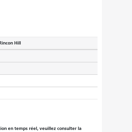
Rincon Hill
tion en temps réel, veuillez consulter la