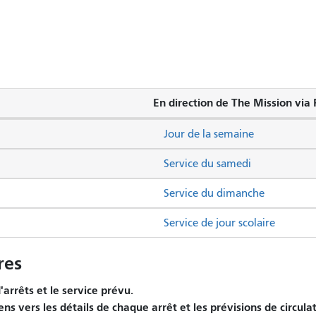
En direction de The Mission via 
Jour de la semaine
Service du samedi
Service du dimanche
Service de jour scolaire
res
arrêts et le service prévu.
ens vers les détails de chaque arrêt et les prévisions de circula