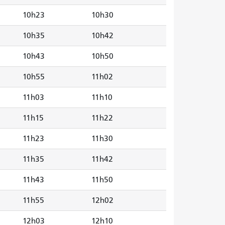
10h23
10h30
10h35
10h42
10h43
10h50
10h55
11h02
11h03
11h10
11h15
11h22
11h23
11h30
11h35
11h42
11h43
11h50
11h55
12h02
12h03
12h10