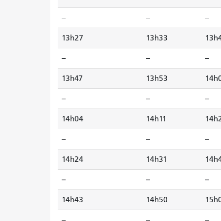
--
--
--
13h27
13h33
13h
--
--
--
13h47
13h53
14h
--
--
--
14h04
14h11
14h
--
--
--
14h24
14h31
14h
--
--
--
14h43
14h50
15h
--
--
--