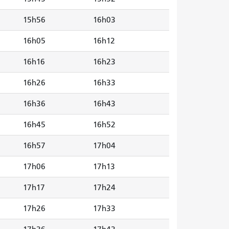
15h56
16h03
16h05
16h12
16h16
16h23
16h26
16h33
16h36
16h43
16h45
16h52
16h57
17h04
17h06
17h13
17h17
17h24
17h26
17h33