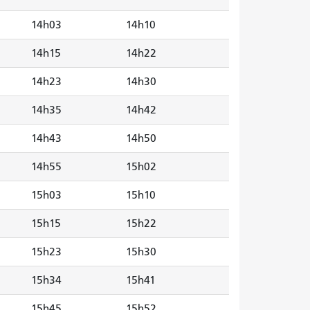
14h03
14h10
14h15
14h22
14h23
14h30
14h35
14h42
14h43
14h50
14h55
15h02
15h03
15h10
15h15
15h22
15h23
15h30
15h34
15h41
15h45
15h52