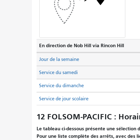
En direction de Nob Hill via Rincon Hill
Jour de la semaine
Service du samedi
Service du dimanche
Service de jour scolaire
12 FOLSOM-PACIFIC : Horai
Le tableau ci-dessous présente une sélection d'
Pour une liste complète des arrêts, avec des li