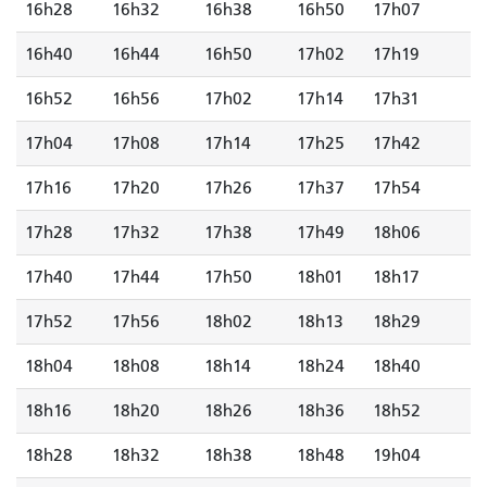
16h28
16h32
16h38
16h50
17h07
16h40
16h44
16h50
17h02
17h19
16h52
16h56
17h02
17h14
17h31
17h04
17h08
17h14
17h25
17h42
17h16
17h20
17h26
17h37
17h54
17h28
17h32
17h38
17h49
18h06
17h40
17h44
17h50
18h01
18h17
17h52
17h56
18h02
18h13
18h29
18h04
18h08
18h14
18h24
18h40
18h16
18h20
18h26
18h36
18h52
18h28
18h32
18h38
18h48
19h04