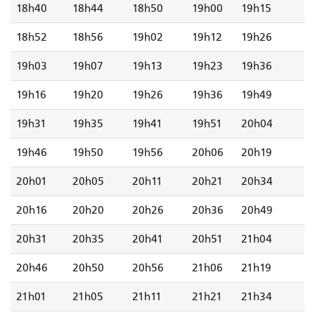
18h40
18h44
18h50
19h00
19h15
18h52
18h56
19h02
19h12
19h26
19h03
19h07
19h13
19h23
19h36
19h16
19h20
19h26
19h36
19h49
19h31
19h35
19h41
19h51
20h04
19h46
19h50
19h56
20h06
20h19
20h01
20h05
20h11
20h21
20h34
20h16
20h20
20h26
20h36
20h49
20h31
20h35
20h41
20h51
21h04
20h46
20h50
20h56
21h06
21h19
21h01
21h05
21h11
21h21
21h34