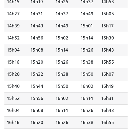
14h15
14h19
14h25
14h37
14h53
14h27
14h31
14h37
14h49
15h05
14h39
14h43
14h49
15h01
15h17
14h52
14h56
15h02
15h14
15h30
15h04
15h08
15h14
15h26
15h43
15h16
15h20
15h26
15h38
15h55
15h28
15h32
15h38
15h50
16h07
15h40
15h44
15h50
16h02
16h19
15h52
15h56
16h02
16h14
16h31
16h04
16h08
16h14
16h26
16h43
16h16
16h20
16h26
16h38
16h55