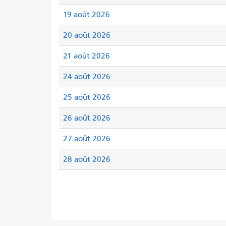
19 août 2026
20 août 2026
21 août 2026
24 août 2026
25 août 2026
26 août 2026
27 août 2026
28 août 2026