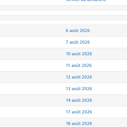
6 août 2026
7 août 2026
10 août 2026
11 août 2026
12 août 2026
13 août 2026
14 août 2026
17 août 2026
18 août 2026