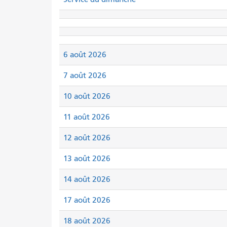
6 août 2026
7 août 2026
10 août 2026
11 août 2026
12 août 2026
13 août 2026
14 août 2026
17 août 2026
18 août 2026