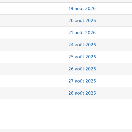
19 août 2026
20 août 2026
21 août 2026
24 août 2026
25 août 2026
26 août 2026
27 août 2026
28 août 2026