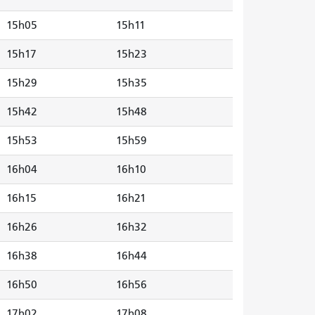
15h05
15h11
15h17
15h23
15h29
15h35
15h42
15h48
15h53
15h59
16h04
16h10
16h15
16h21
16h26
16h32
16h38
16h44
16h50
16h56
17h02
17h08