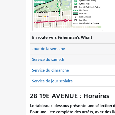
En route vers Fisherman's Wharf
Jour de la semaine
Service du samedi
Service du dimanche
Service de jour scolaire
28 19E AVENUE : Horaires
Le tableau ci-dessous présente une sélection d'
Pour une liste complète des arrêts, avec des l