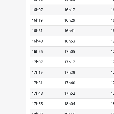
16h07
16h17
1
16h19
16h29
1
16h31
16h41
1
16h43
16h53
1
16h55
17h05
1
17h07
17h17
1
17h19
17h29
1
17h31
17h40
1
17h43
17h52
1
17h55
18h04
1