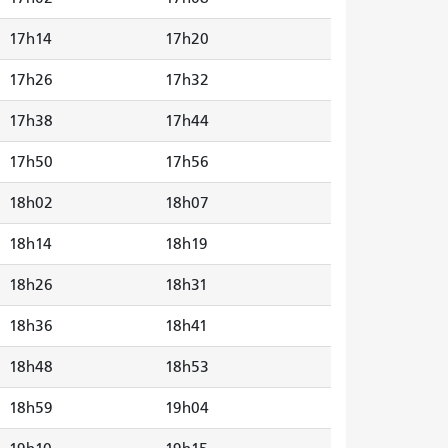
17h14
17h20
17h26
17h32
17h38
17h44
17h50
17h56
18h02
18h07
18h14
18h19
18h26
18h31
18h36
18h41
18h48
18h53
18h59
19h04