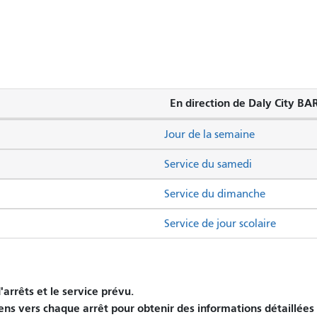
En direction de Daly City BA
Jour de la semaine
Service du samedi
Service du dimanche
Service de jour scolaire
arrêts et le service prévu.
iens vers chaque arrêt pour obtenir des informations détaillées 