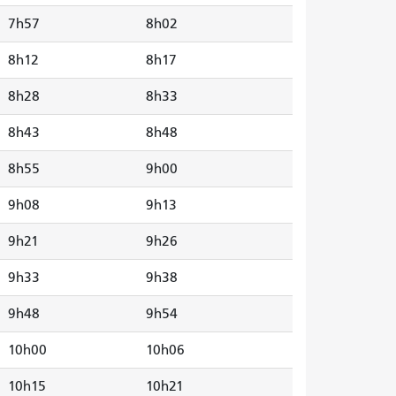
7h57
8h02
8h12
8h17
8h28
8h33
8h43
8h48
8h55
9h00
9h08
9h13
9h21
9h26
9h33
9h38
9h48
9h54
10h00
10h06
10h15
10h21