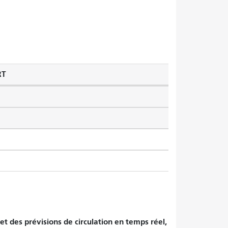
RT
et des prévisions de circulation en temps réel,