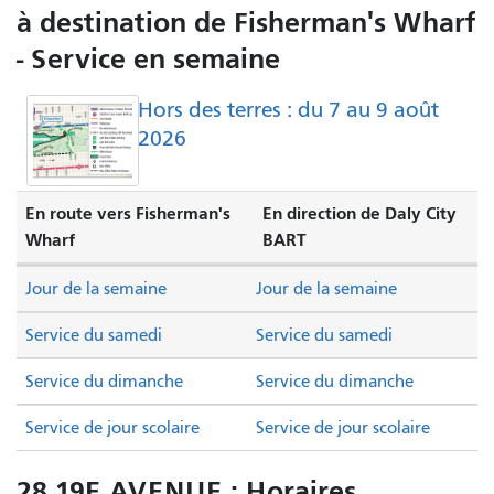
à destination de Fisherman's Wharf
- Service en semaine
Hors des terres : du 7 au 9 août
2026
En route vers Fisherman's
En direction de Daly City
Wharf
BART
Jour de la semaine
Jour de la semaine
Service du samedi
Service du samedi
Service du dimanche
Service du dimanche
Service de jour scolaire
Service de jour scolaire
28 19E AVENUE : Horaires