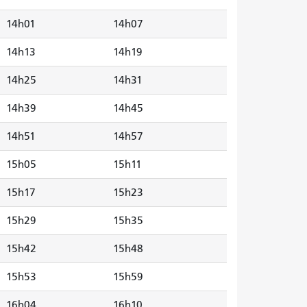
14h01
14h07
14h13
14h19
14h25
14h31
14h39
14h45
14h51
14h57
15h05
15h11
15h17
15h23
15h29
15h35
15h42
15h48
15h53
15h59
16h04
16h10