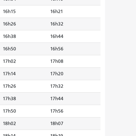
16h15
16h21
16h26
16h32
16h38
16h44
16h50
16h56
17h02
17h08
17h14
17h20
17h26
17h32
17h38
17h44
17h50
17h56
18h02
18h07
18h14
18h19