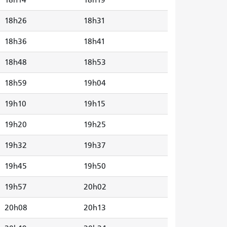
18h26
18h31
18h36
18h41
18h48
18h53
18h59
19h04
19h10
19h15
19h20
19h25
19h32
19h37
19h45
19h50
19h57
20h02
20h08
20h13