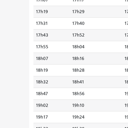
17h19
17h29
1
17h31
17h40
1
17h43
17h52
1
17h55
18h04
1
18h07
18h16
1
18h19
18h28
1
18h32
18h41
1
18h47
18h56
1
19h02
19h10
1
19h17
19h24
1