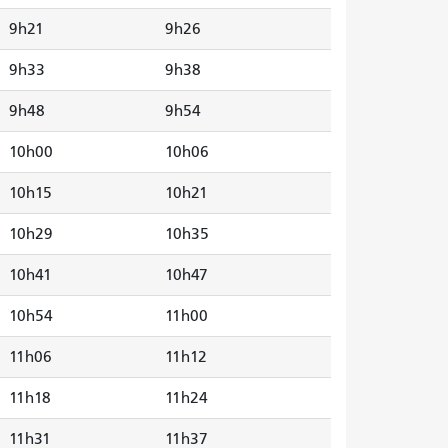
9h21
9h26
9h33
9h38
9h48
9h54
10h00
10h06
10h15
10h21
10h29
10h35
10h41
10h47
10h54
11h00
11h06
11h12
11h18
11h24
11h31
11h37