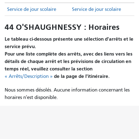
Service de jour scolaire
Service de jour scolaire
44 O'SHAUGHNESSY : Horaires
Le tableau ci-dessous présente une sélection d'arrêts et le
service prévu.
Pour une liste complète des arrêts, avec des liens vers les
détails de chaque arrêt et les prévisions de circulation en
temps réel, veuillez consulter la section
de la page de l'itinéraire.
« Arrêts/Description »
Nous sommes désolés. Aucune information concernant les
horaires n'est disponible.