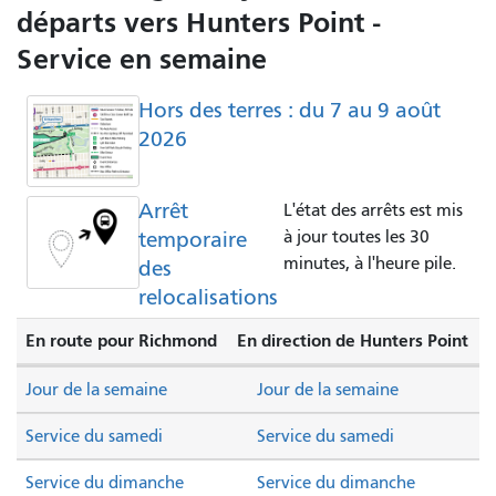
départs vers Hunters Point -
Service en semaine
Hors des terres : du 7 au 9 août
2026
Arrêt
L'état des arrêts est mis
temporaire
à jour toutes les 30
minutes, à l'heure pile.
des
relocalisations
En route pour Richmond
En direction de Hunters Point
Jour de la semaine
Jour de la semaine
Service du samedi
Service du samedi
Service du dimanche
Service du dimanche