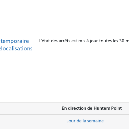
 temporaire
L'état des arrêts est mis à jour toutes les 30 m
elocalisations
En direction de Hunters Point
Jour de la semaine