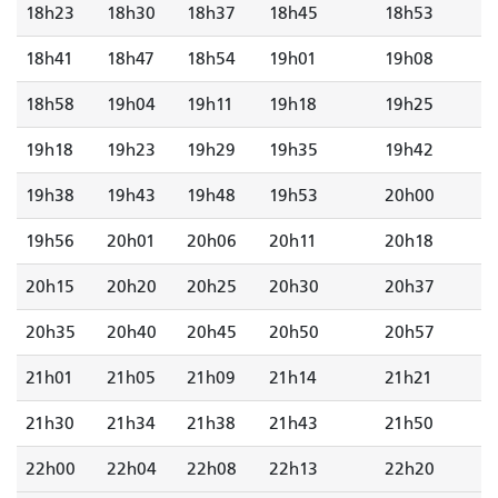
18h23
18h30
18h37
18h45
18h53
18h41
18h47
18h54
19h01
19h08
18h58
19h04
19h11
19h18
19h25
19h18
19h23
19h29
19h35
19h42
19h38
19h43
19h48
19h53
20h00
19h56
20h01
20h06
20h11
20h18
20h15
20h20
20h25
20h30
20h37
20h35
20h40
20h45
20h50
20h57
21h01
21h05
21h09
21h14
21h21
21h30
21h34
21h38
21h43
21h50
22h00
22h04
22h08
22h13
22h20