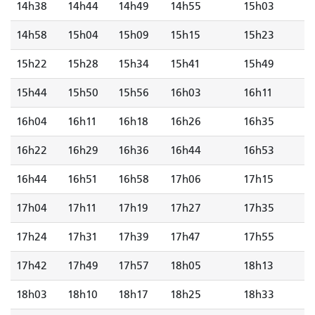
14h38
14h44
14h49
14h55
15h03
14h58
15h04
15h09
15h15
15h23
15h22
15h28
15h34
15h41
15h49
15h44
15h50
15h56
16h03
16h11
16h04
16h11
16h18
16h26
16h35
16h22
16h29
16h36
16h44
16h53
16h44
16h51
16h58
17h06
17h15
17h04
17h11
17h19
17h27
17h35
17h24
17h31
17h39
17h47
17h55
17h42
17h49
17h57
18h05
18h13
18h03
18h10
18h17
18h25
18h33