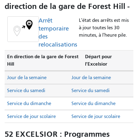
direction de la gare de Forest Hill -
Arrêt
L'état des arrêts est mis
temporaire
à jour toutes les 30
minutes, à l'heure pile.
des
relocalisations
En direction de la gare de Forest
Départ pour
Hill
l'Excelsior
Jour de la semaine
Jour de la semaine
Service du samedi
Service du samedi
Service du dimanche
Service du dimanche
Service de jour scolaire
Service de jour scolaire
52 EXCELSIOR : Programmes