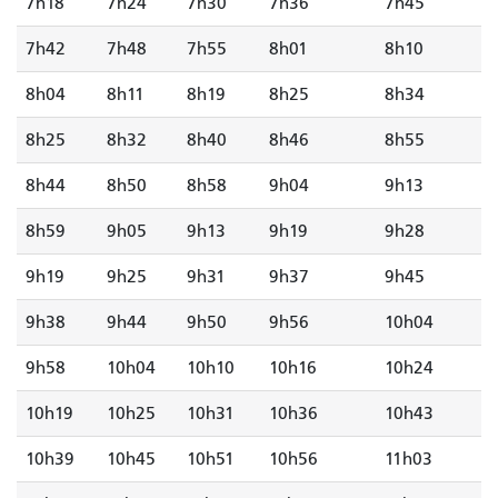
7h18
7h24
7h30
7h36
7h45
7h42
7h48
7h55
8h01
8h10
8h04
8h11
8h19
8h25
8h34
8h25
8h32
8h40
8h46
8h55
8h44
8h50
8h58
9h04
9h13
8h59
9h05
9h13
9h19
9h28
9h19
9h25
9h31
9h37
9h45
9h38
9h44
9h50
9h56
10h04
9h58
10h04
10h10
10h16
10h24
10h19
10h25
10h31
10h36
10h43
10h39
10h45
10h51
10h56
11h03