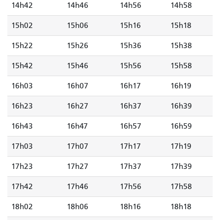
14h42
14h46
14h56
14h58
15h02
15h06
15h16
15h18
15h22
15h26
15h36
15h38
15h42
15h46
15h56
15h58
16h03
16h07
16h17
16h19
16h23
16h27
16h37
16h39
16h43
16h47
16h57
16h59
17h03
17h07
17h17
17h19
17h23
17h27
17h37
17h39
17h42
17h46
17h56
17h58
18h02
18h06
18h16
18h18