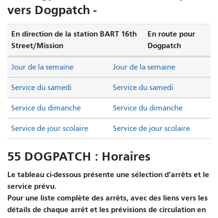
vers Dogpatch -
En direction de la station BART 16th
En route pour
Street/Mission
Dogpatch
Jour de la semaine
Jour de la semaine
Service du samedi
Service du samedi
Service du dimanche
Service du dimanche
Service de jour scolaire
Service de jour scolaire
55 DOGPATCH : Horaires
Le tableau ci-dessous présente une sélection d'arrêts et le
service prévu.
Pour une liste complète des arrêts, avec des liens vers les
détails de chaque arrêt et les prévisions de circulation en