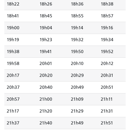
18h22
18h26
18h36
18h38
18h41
18h45
18h55
18h57
19h00
19h04
19h14
19h16
19h19
19h23
19h32
19h34
19h38
19h41
19h50
19h52
19h58
20h01
20h10
20h12
20h17
20h20
20h29
20h31
20h37
20h40
20h49
20h51
20h57
21h00
21h09
21h11
21h17
21h20
21h29
21h31
21h37
21h40
21h49
21h51