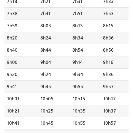
7h18
7h21
7h31
7h33
7h38
7h41
7h51
7h53
7h59
8h03
8h13
8h15
8h20
8h24
8h34
8h36
8h40
8h44
8h54
8h56
9h00
9h04
9h14
9h16
9h20
9h24
9h34
9h36
9h41
9h45
9h55
9h57
10h01
10h05
10h15
10h17
10h21
10h25
10h35
10h37
10h41
10h45
10h55
10h57