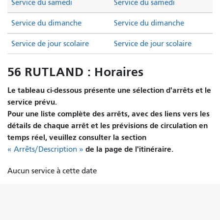
Service du samedi
Service du samedi
Service du dimanche
Service du dimanche
Service de jour scolaire
Service de jour scolaire
56 RUTLAND : Horaires
Le tableau ci-dessous présente une sélection d'arrêts et le
service prévu.
Pour une liste complète des arrêts, avec des liens vers les
détails de chaque arrêt et les prévisions de circulation en
temps réel, veuillez consulter la section
de la page de l'itinéraire.
« Arrêts/Description »
Aucun service à cette date