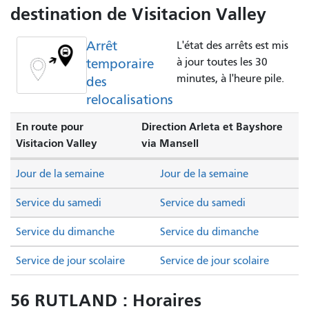
destination de Visitacion Valley
Arrêt
L'état des arrêts est mis
temporaire
à jour toutes les 30
minutes, à l'heure pile.
des
relocalisations
En route pour
Direction Arleta et Bayshore
Visitacion Valley
via Mansell
Jour de la semaine
Jour de la semaine
Service du samedi
Service du samedi
Service du dimanche
Service du dimanche
Service de jour scolaire
Service de jour scolaire
56 RUTLAND : Horaires