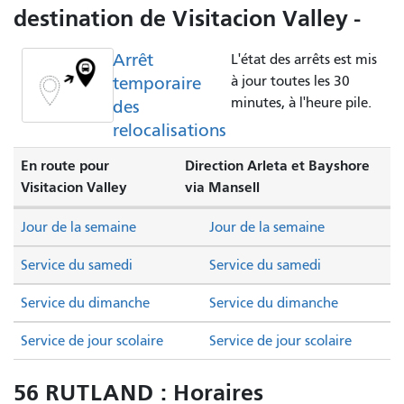
destination de Visitacion Valley -
Arrêt
L'état des arrêts est mis
temporaire
à jour toutes les 30
minutes, à l'heure pile.
des
relocalisations
En route pour
Direction Arleta et Bayshore
Visitacion Valley
via Mansell
Jour de la semaine
Jour de la semaine
Service du samedi
Service du samedi
Service du dimanche
Service du dimanche
Service de jour scolaire
Service de jour scolaire
56 RUTLAND : Horaires