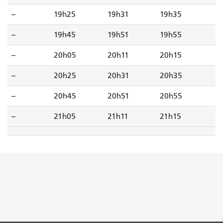
--
19h25
19h31
19h35
--
19h45
19h51
19h55
--
20h05
20h11
20h15
--
20h25
20h31
20h35
--
20h45
20h51
20h55
--
21h05
21h11
21h15