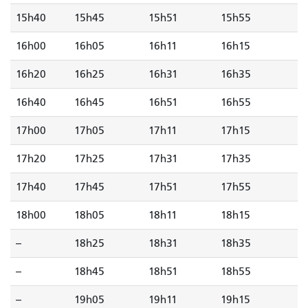
15h40
15h45
15h51
15h55
16h00
16h05
16h11
16h15
16h20
16h25
16h31
16h35
16h40
16h45
16h51
16h55
17h00
17h05
17h11
17h15
17h20
17h25
17h31
17h35
17h40
17h45
17h51
17h55
18h00
18h05
18h11
18h15
--
18h25
18h31
18h35
--
18h45
18h51
18h55
--
19h05
19h11
19h15