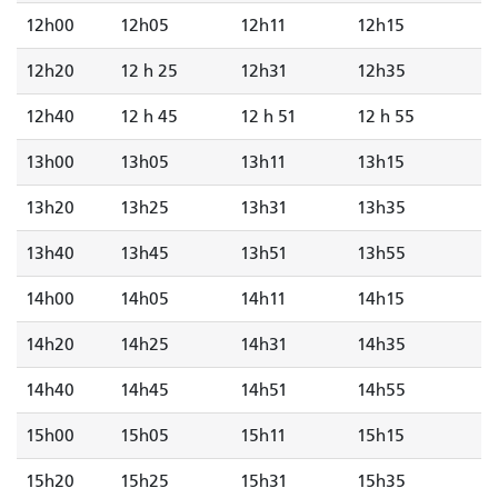
12h00
12h05
12h11
12h15
12h20
12 h 25
12h31
12h35
12h40
12 h 45
12 h 51
12 h 55
13h00
13h05
13h11
13h15
13h20
13h25
13h31
13h35
13h40
13h45
13h51
13h55
14h00
14h05
14h11
14h15
14h20
14h25
14h31
14h35
14h40
14h45
14h51
14h55
15h00
15h05
15h11
15h15
15h20
15h25
15h31
15h35