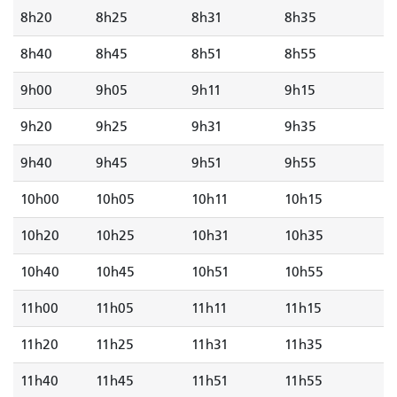
8h20
8h25
8h31
8h35
8h40
8h45
8h51
8h55
9h00
9h05
9h11
9h15
9h20
9h25
9h31
9h35
9h40
9h45
9h51
9h55
10h00
10h05
10h11
10h15
10h20
10h25
10h31
10h35
10h40
10h45
10h51
10h55
11h00
11h05
11h11
11h15
11h20
11h25
11h31
11h35
11h40
11h45
11h51
11h55